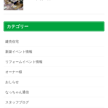
カテゴリー
建売住宅
新築イベント情報
リフォームイベント情報
オーナー様
おしらせ
なっちゃん通信
スタッフブログ