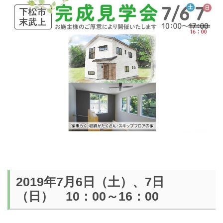
2019年7月6日（土）、7日
（日） 10：00～16：00