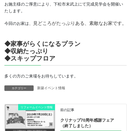
お施主様のご厚意により、下松市末武上にて完成見学会を開催い
たします。
見どころがたっぷりある、素敵なお家です。
今回のお家は、
◆家事がらくになるプラン
◆収納たっぷり
◆スキップフロア
多くの方のご来場をお待ちしています。
新築イベント情報
カテゴリー
リフォームイベント情報
前の記事
クリナップ70周年感謝フェア
（終了しました）