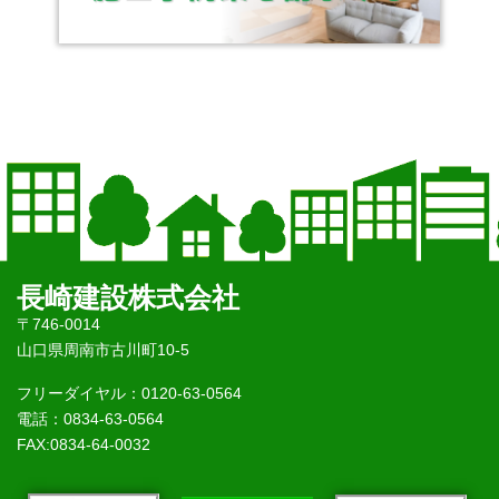
長崎建設株式会社
〒746-0014
山口県周南市古川町10-5
フリーダイヤル：0120-63-0564
電話：0834-63-0564
FAX:0834-64-0032