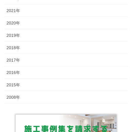
2021年
2020年
2019年
2018年
2017年
2016年
2015年
2008年