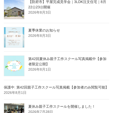
【防府市】平屋完成見学会｜3LDK注文住宅｜8月
22㊏23㊐開催
2026年8月3日
夏季休業のお知らせ
2026年8月3日
第42回夏休み親子工作スクール写真掲載中【参加
者限定公開】
2026年8月1日
保護中: 第42回親子工作スクール写真掲載【参加者のみ閲覧可能】
2026年8月1日
夏休み親子工作スクールを開催しました！
2026年7月28日