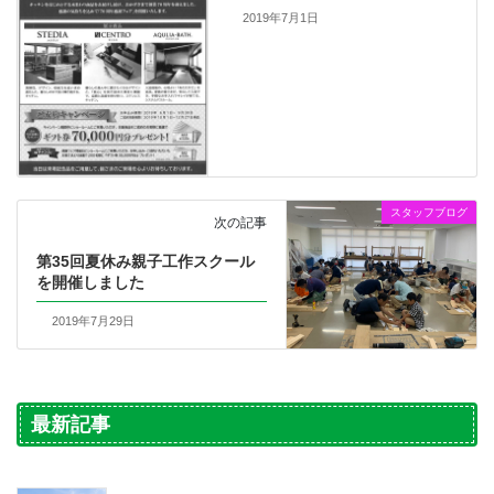
2019年7月1日
スタッフブログ
次の記事
第35回夏休み親子工作スクール
を開催しました
2019年7月29日
最新記事