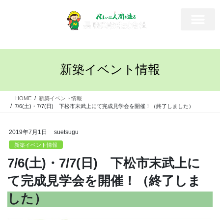
新築イベント情報
HOME
新築イベント情報
7/6(土)・7/7(日) 下松市末武上にて完成見学会を開催！（終了しました）
2019年7月1日
suetsugu
新築イベント情報
7/6(土)・7/7(日) 下松市末武上に
て完成見学会を開催！（終了しま
した）