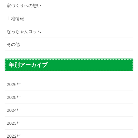
家づくりへの想い
土地情報
なっちゃんコラム
その他
年別アーカイブ
2026年
2025年
2024年
2023年
2022年