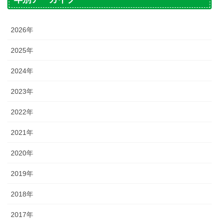
2026年
2025年
2024年
2023年
2022年
2021年
2020年
2019年
2018年
2017年