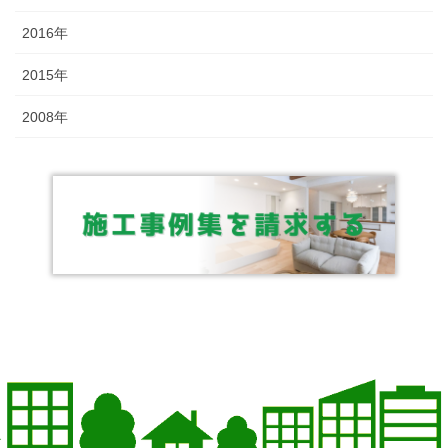
2016年
2015年
2008年