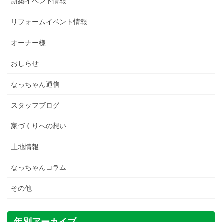
新築イベント情報
リフォームイベント情報
オーナー様
おしらせ
なっちゃん通信
スタッフブログ
家づくりへの想い
土地情報
なっちゃんコラム
その他
年別アーカイブ