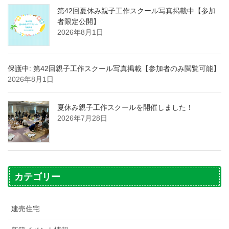
第42回夏休み親子工作スクール写真掲載中【参加
者限定公開】
2026年8月1日
保護中: 第42回親子工作スクール写真掲載【参加者のみ閲覧可能】
2026年8月1日
夏休み親子工作スクールを開催しました！
2026年7月28日
カテゴリー
建売住宅