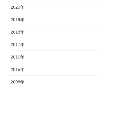
2020年
2019年
2018年
2017年
2016年
2015年
2008年