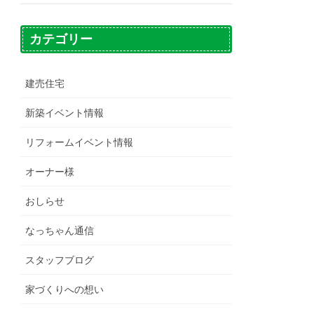
カテゴリー
建売住宅
新築イベント情報
リフォームイベント情報
オーナー様
おしらせ
なっちゃん通信
スタッフブログ
家づくりへの想い