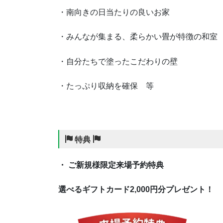
・南向きの日当たりの良いお家
・みんなが集まる、柔らかい畳が特徴の和室
・自分たちで塗ったこだわりの壁
・たっぷり収納を確保 等
特典
・ ご新規様限定来場予約特典
選べるギフトカード2,000円分プレゼント！