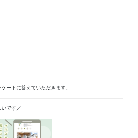
ンケートに答えていただきます。
嬉しいです／