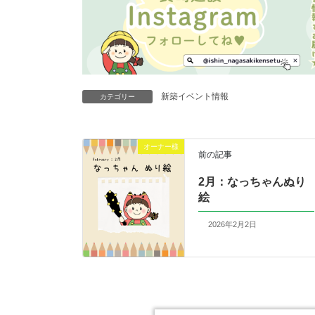
新築イベント情報
カテゴリー
オーナー様
前の記事
2月：なっちゃんぬり
絵
2026年2月2日