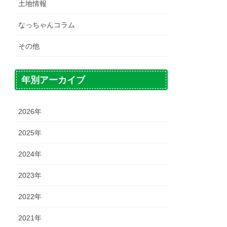
土地情報
なっちゃんコラム
その他
年別アーカイブ
2026年
2025年
2024年
2023年
2022年
2021年