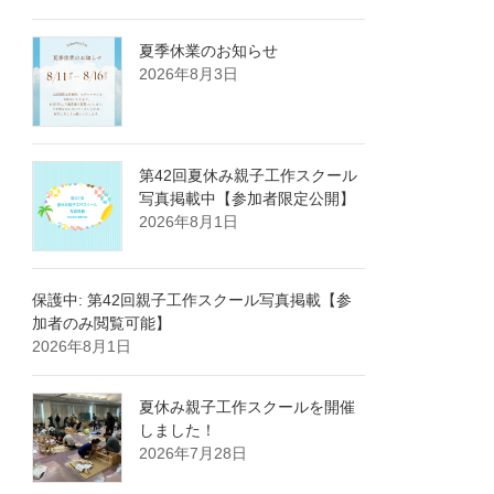
夏季休業のお知らせ
2026年8月3日
第42回夏休み親子工作スクール
写真掲載中【参加者限定公開】
2026年8月1日
保護中: 第42回親子工作スクール写真掲載【参
加者のみ閲覧可能】
2026年8月1日
夏休み親子工作スクールを開催
しました！
2026年7月28日