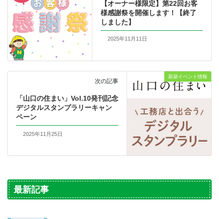
【オーナー様限定】第22回お客
様感謝祭を開催します！【終了
しました】
2025年11月11日
新築イベント情報
次の記事
「山口の住まい」Vol.10発刊記念
デジタルスタンプラリーキャン
ペーン
2025年11月25日
最新記事