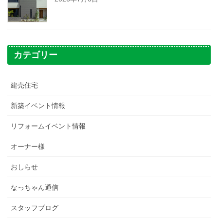
カテゴリー
建売住宅
新築イベント情報
リフォームイベント情報
オーナー様
おしらせ
なっちゃん通信
スタッフブログ