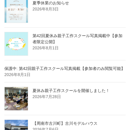
夏季休業のお知らせ
2026年8月3日
第42回夏休み親子工作スクール写真掲載中【参加
者限定公開】
2026年8月1日
保護中: 第42回親子工作スクール写真掲載【参加者のみ閲覧可能】
2026年8月1日
夏休み親子工作スクールを開催しました！
2026年7月28日
【周南市古川町】古川モデルハウス
2026年7月6日