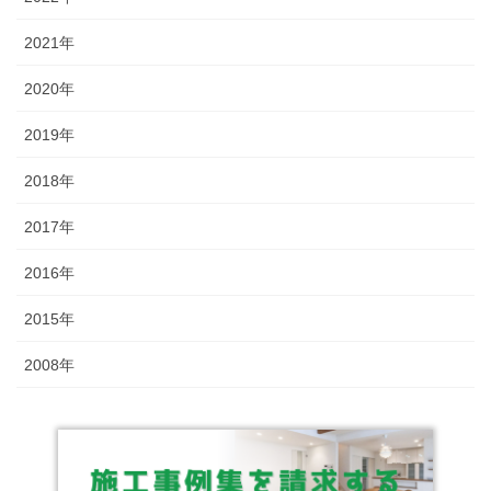
2021年
2020年
2019年
2018年
2017年
2016年
2015年
2008年