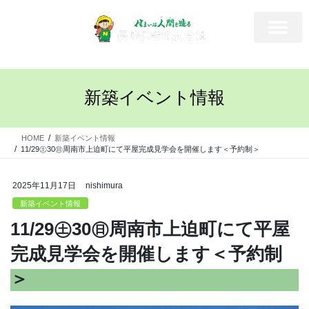
新築イベント情報
HOME
新築イベント情報
11/29㊏30㊐周南市上迫町にて平屋完成見学会を開催します＜予約制＞
2025年11月17日
nishimura
新築イベント情報
11/29㊏30㊐周南市上迫町にて平屋
完成見学会を開催します＜予約制
＞