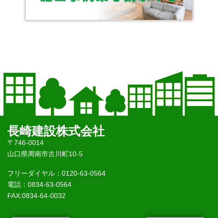
長崎建設株式会社
〒746-0014
山口県周南市古川町10-5
フリーダイヤル：0120-63-0564
電話：0834-63-0564
FAX:0834-64-0032