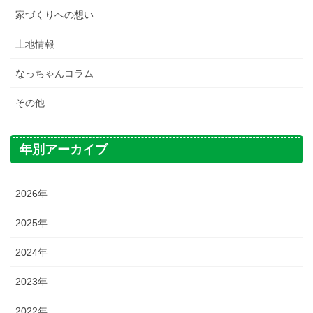
家づくりへの想い
土地情報
なっちゃんコラム
その他
年別アーカイブ
2026年
2025年
2024年
2023年
2022年