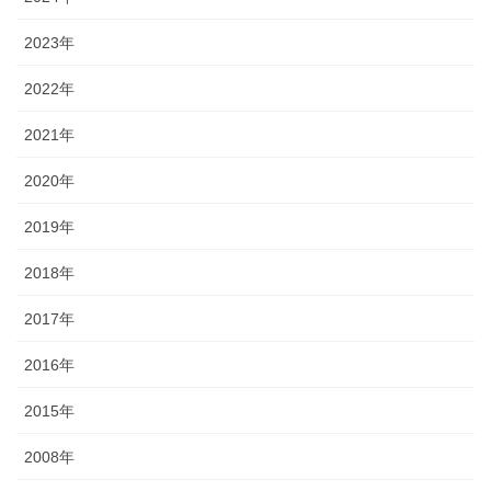
2023年
2022年
2021年
2020年
2019年
2018年
2017年
2016年
2015年
2008年