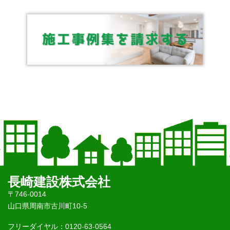
長崎建設株式会社
〒746-0014
山口県周南市古川町10-5
フリーダイヤル：0120-63-0564