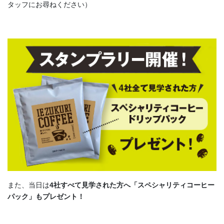
タッフにお尋ねください）
また、当日は
4社すべて見学された方へ「スペシャリティコーヒー
パック」もプレゼント！