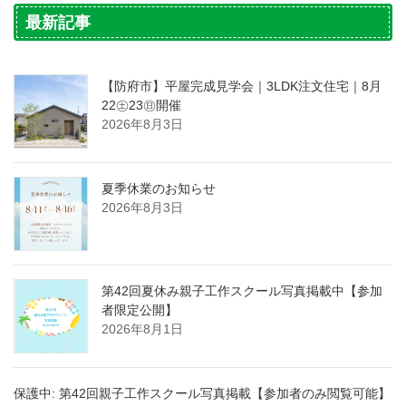
最新記事
【防府市】平屋完成見学会｜3LDK注文住宅｜8月
22㊏23㊐開催
2026年8月3日
夏季休業のお知らせ
2026年8月3日
第42回夏休み親子工作スクール写真掲載中【参加
者限定公開】
2026年8月1日
保護中: 第42回親子工作スクール写真掲載【参加者のみ閲覧可能】