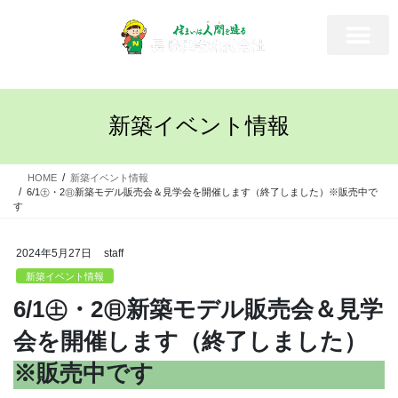
新築イベント情報
HOME
新築イベント情報
6/1㊏・2㊐新築モデル販売会＆見学会を開催します（終了しました）※販売中で
す
2024年5月27日
staff
新築イベント情報
6/1㊏・2㊐新築モデル販売会＆見学
会を開催します（終了しました）
※販売中です