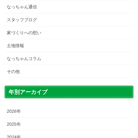
なっちゃん通信
スタッフブログ
家づくりへの想い
土地情報
なっちゃんコラム
その他
年別アーカイブ
2026年
2025年
2024年