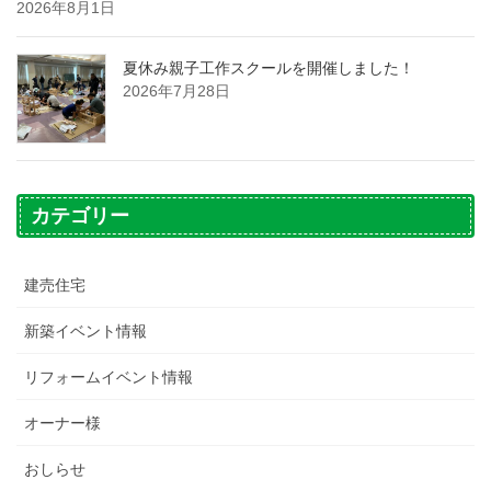
2026年8月1日
夏休み親子工作スクールを開催しました！
2026年7月28日
カテゴリー
建売住宅
新築イベント情報
リフォームイベント情報
オーナー様
おしらせ