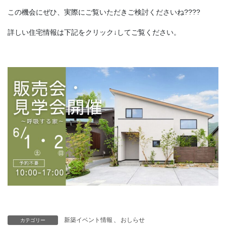
この機会にぜひ、実際にご覧いただきご検討くださいね????
詳しい住宅情報は下記をクリック↓してご覧ください。
新築イベント情報
、
おしらせ
カテゴリー