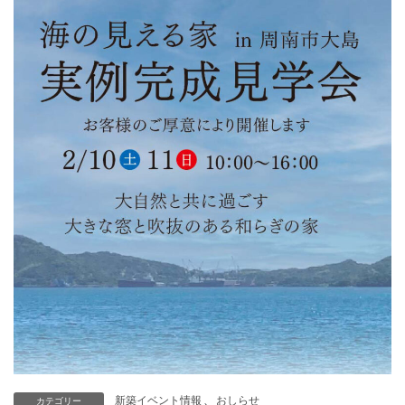
新築イベント情報
、
おしらせ
カテゴリー