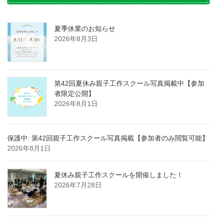
夏季休業のお知らせ
2026年8月3日
第42回夏休み親子工作スクール写真掲載中【参加
者限定公開】
2026年8月1日
保護中: 第42回親子工作スクール写真掲載【参加者のみ閲覧可能】
2026年8月1日
夏休み親子工作スクールを開催しました！
2026年7月28日