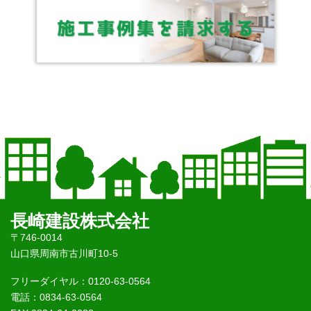
長崎建設株式会社
〒746-0014
山口県周南市古川町10-5
フリーダイヤル：0120-63-0564
電話：0834-63-0564