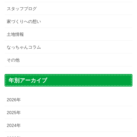
スタッフブログ
家づくりへの想い
土地情報
なっちゃんコラム
その他
年別アーカイブ
2026年
2025年
2024年