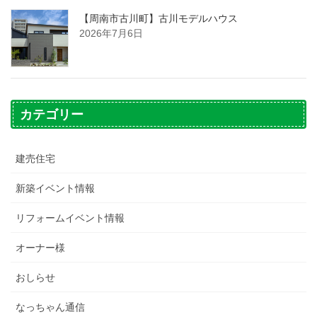
【周南市古川町】古川モデルハウス
2026年7月6日
カテゴリー
建売住宅
新築イベント情報
リフォームイベント情報
オーナー様
おしらせ
なっちゃん通信