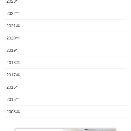
2023年
2022年
2021年
2020年
2019年
2018年
2017年
2016年
2015年
2008年