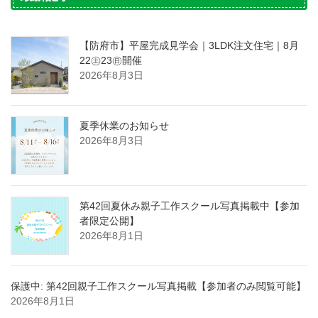
【防府市】平屋完成見学会｜3LDK注文住宅｜8月
22㊏23㊐開催
2026年8月3日
夏季休業のお知らせ
2026年8月3日
第42回夏休み親子工作スクール写真掲載中【参加
者限定公開】
2026年8月1日
保護中: 第42回親子工作スクール写真掲載【参加者のみ閲覧可能】
2026年8月1日