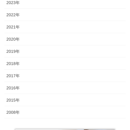
2023年
2022年
2021年
2020年
2019年
2018年
2017年
2016年
2015年
2008年