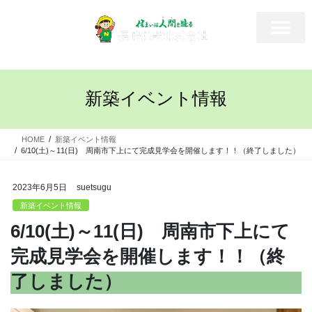
新築イベント情報
HOME
新築イベント情報
6/10(土)～11(日) 周南市下上にて完成見学会を開催します！！（終了しました）
2023年6月5日
suetsugu
新築イベント情報
6/10(土)～11(日) 周南市下上にて
完成見学会を開催します！！（終
了しました）