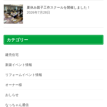
夏休み親子工作スクールを開催しました！
2026年7月28日
カテゴリー
建売住宅
新築イベント情報
リフォームイベント情報
オーナー様
おしらせ
なっちゃん通信