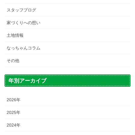
スタッフブログ
家づくりへの想い
土地情報
なっちゃんコラム
その他
年別アーカイブ
2026年
2025年
2024年