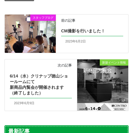
スタッフブログ
前の記事
CM撮影を行いました！
2023年6月2日
新築イベント情報
次の記事
6/14（水）クリナップ徳山ショ
ールームにて
新商品内覧会が開催されます
（終了しました）
2023年6月9日
最新記事