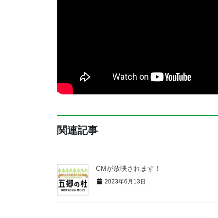
関連記事
CMが放映されます！
2023年6月13日