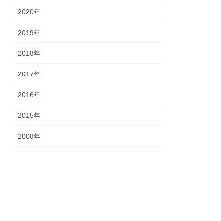
2020年
2019年
2018年
2017年
2016年
2015年
2008年