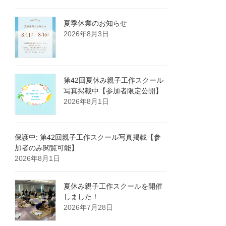
夏季休業のお知らせ
2026年8月3日
第42回夏休み親子工作スクール
写真掲載中【参加者限定公開】
2026年8月1日
保護中: 第42回親子工作スクール写真掲載【参
加者のみ閲覧可能】
2026年8月1日
夏休み親子工作スクールを開催
しました！
2026年7月28日