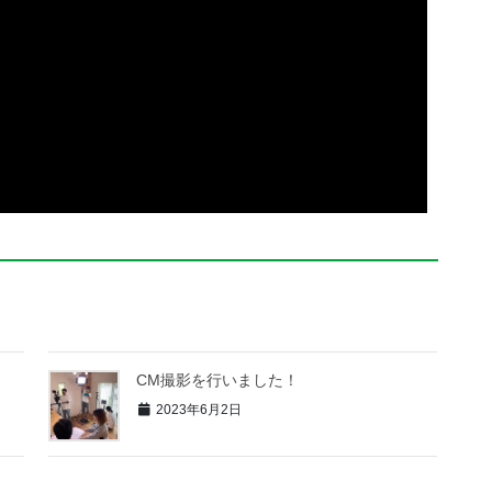
CM撮影を行いました！
2023年6月2日