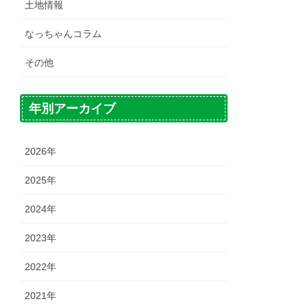
土地情報
なっちゃんコラム
その他
年別アーカイブ
2026年
2025年
2024年
2023年
2022年
2021年