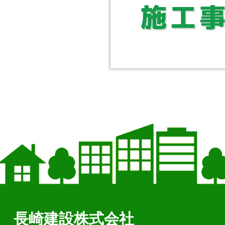
長崎建設株式会社