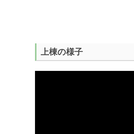
上棟の様子