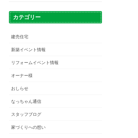
カテゴリー
建売住宅
新築イベント情報
リフォームイベント情報
オーナー様
おしらせ
なっちゃん通信
スタッフブログ
家づくりへの想い