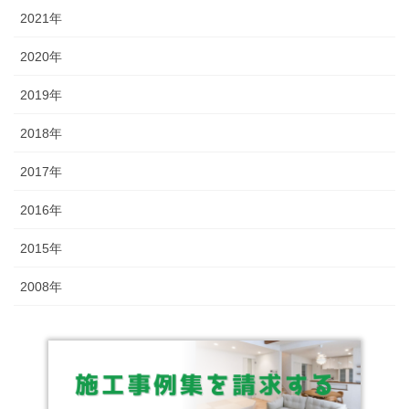
2021年
2020年
2019年
2018年
2017年
2016年
2015年
2008年