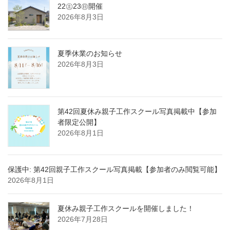
22㊏23㊐開催
2026年8月3日
夏季休業のお知らせ
2026年8月3日
第42回夏休み親子工作スクール写真掲載中【参加
者限定公開】
2026年8月1日
保護中: 第42回親子工作スクール写真掲載【参加者のみ閲覧可能】
2026年8月1日
夏休み親子工作スクールを開催しました！
2026年7月28日