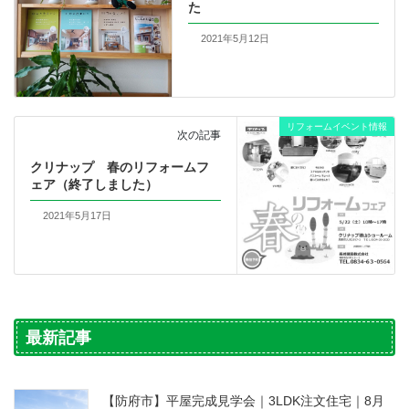
た
2021年5月12日
リフォームイベント情報
次の記事
クリナップ 春のリフォームフ
ェア（終了しました）
2021年5月17日
最新記事
【防府市】平屋完成見学会｜3LDK注文住宅｜8月