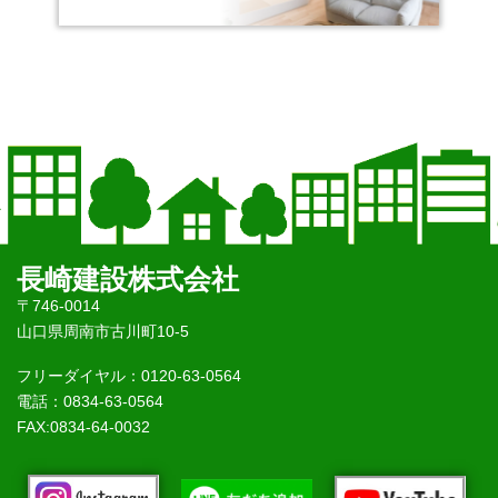
長崎建設株式会社
〒746-0014
山口県周南市古川町10-5
フリーダイヤル：0120-63-0564
電話：0834-63-0564
FAX:0834-64-0032