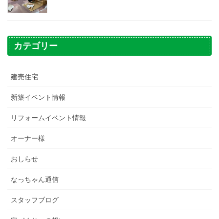
カテゴリー
建売住宅
新築イベント情報
リフォームイベント情報
オーナー様
おしらせ
なっちゃん通信
スタッフブログ