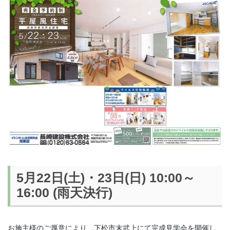
5月22日(土)・23日(日) 10:00～
16:00 (雨天決行)
お施主様のご厚意により、下松市末武上にて完成見学会を開催し