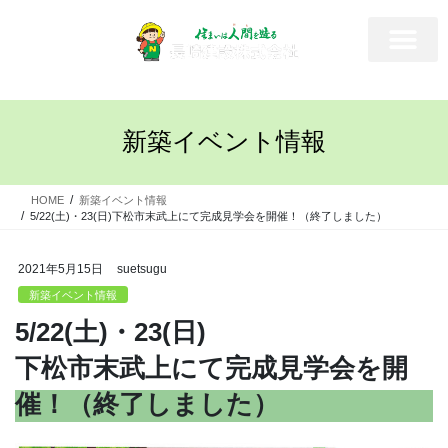
新築イベント情報
HOME
新築イベント情報
5/22(土)・23(日)下松市末武上にて完成見学会を開催！（終了しました）
2021年5月15日
suetsugu
新築イベント情報
5/22(土)・23(日)
下松市末武上にて完成見学会を開
催！（終了しました）