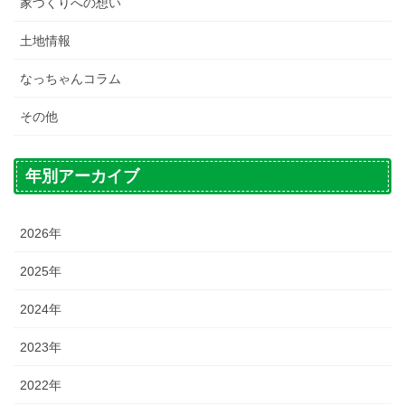
家づくりへの想い
土地情報
なっちゃんコラム
その他
年別アーカイブ
2026年
2025年
2024年
2023年
2022年