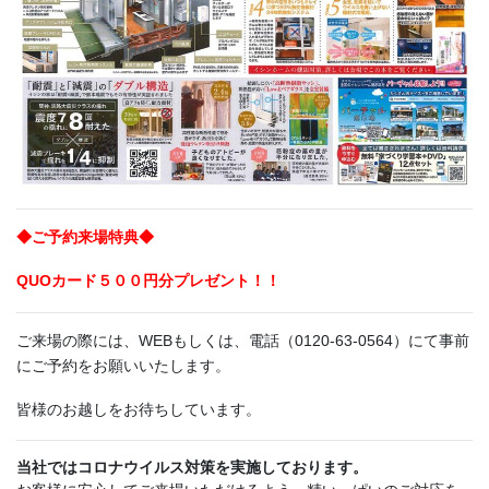
◆ご予約来場特典◆
QUOカード５００円分プレゼント！！
ご来場の際には、WEBもしくは、電話（0120-63-0564）にて事前
にご予約をお願いいたします。
皆様のお越しをお待ちしています。
当社ではコロナウイルス対策を実施しております。