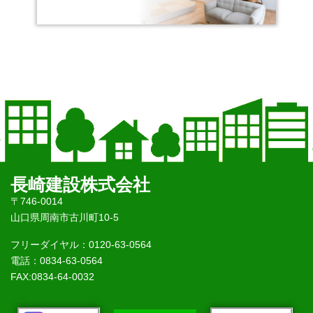
長崎建設株式会社
〒746-0014
山口県周南市古川町10-5
フリーダイヤル：0120-63-0564
電話：0834-63-0564
FAX:0834-64-0032