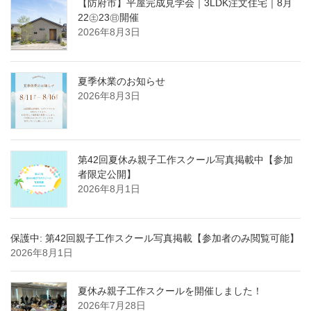
【防府市】平屋完成見学会｜3LDK注文住宅｜8月
22㊏23㊐開催
2026年8月3日
夏季休業のお知らせ
2026年8月3日
第42回夏休み親子工作スクール写真掲載中【参加
者限定公開】
2026年8月1日
保護中: 第42回親子工作スクール写真掲載【参加者のみ閲覧可能】
2026年8月1日
夏休み親子工作スクールを開催しました！
2026年7月28日