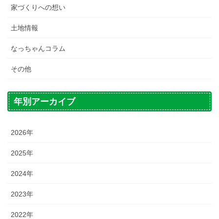
家づくりへの想い
土地情報
なっちゃんコラム
その他
年別アーカイブ
2026年
2025年
2024年
2023年
2022年