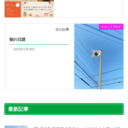
スタッフブログ
次の記事
朝の日課
2021年1月18日
最新記事