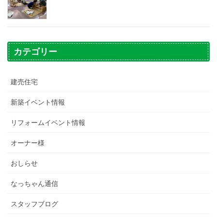
カテゴリー
建売住宅
新築イベント情報
リフォームイベント情報
オーナー様
おしらせ
なっちゃん通信
スタッフブログ