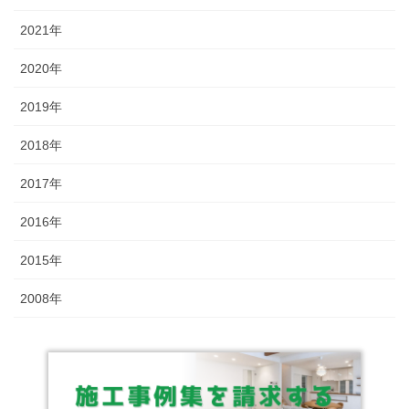
2021年
2020年
2019年
2018年
2017年
2016年
2015年
2008年