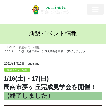
新築イベント情報
HOME
新築イベント情報
1/16(土)・17(日)周南市夢ヶ丘完成見学会を開催！（終了しました）
2021年1月12日
suetsugu
新築イベント情報
1/16(土)・17(日)
周南市夢ヶ丘完成見学会を開催！
（終了しました）