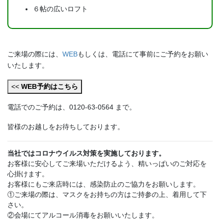
６帖の広いロフト
ご来場の際には、
WEB
もしくは、電話にて事前にご予約をお願い
いたします。
<<
WEB予約はこちら
電話でのご予約は、0120-63-0564 まで。
皆様のお越しをお待ちしております。
当社ではコロナウイルス対策を実施しております。
お客様に安心してご来場いただけるよう、精いっぱいのご対応を
心掛けます。
お客様にもご来店時には、感染防止のご協力をお願いします。
①ご来場の際は、マスクをお持ちの方はご持参の上、着用して下
さい。
②会場にてアルコール消毒をお願いいたします。