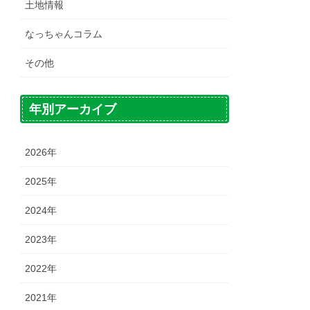
土地情報
なっちゃんコラム
その他
年別アーカイブ
2026年
2025年
2024年
2023年
2022年
2021年