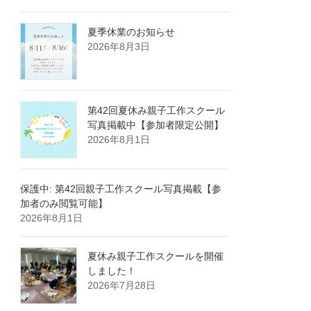
夏季休業のお知らせ
2026年8月3日
第42回夏休み親子工作スクール
写真掲載中【参加者限定公開】
2026年8月1日
保護中: 第42回親子工作スクール写真掲載【参
加者のみ閲覧可能】
2026年8月1日
夏休み親子工作スクールを開催
しました！
2026年7月28日