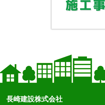
長崎建設株式会社