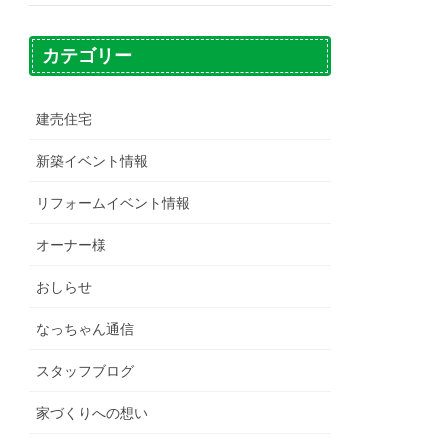
カテゴリー
建売住宅
新築イベント情報
リフォームイベント情報
オーナー様
おしらせ
なっちゃん通信
スタッフブログ
家づくりへの想い