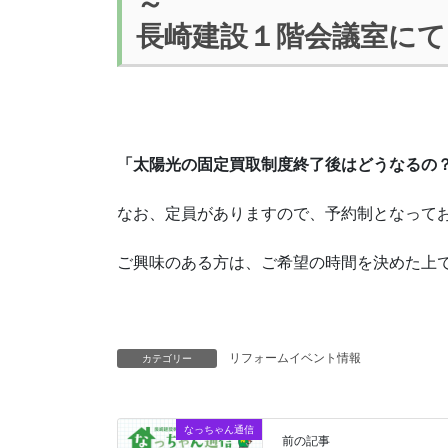
～
長崎建設１階会議室にて
「太陽光の固定買取制度終了後はどうなるの
なお、定員がありますので、予約制となって
ご興味のある方は、ご希望の時間を決めた上
リフォームイベント情報
カテゴリー
なっちゃん通信
前の記事