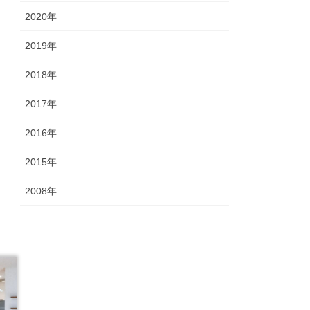
2020年
2019年
2018年
2017年
2016年
2015年
2008年