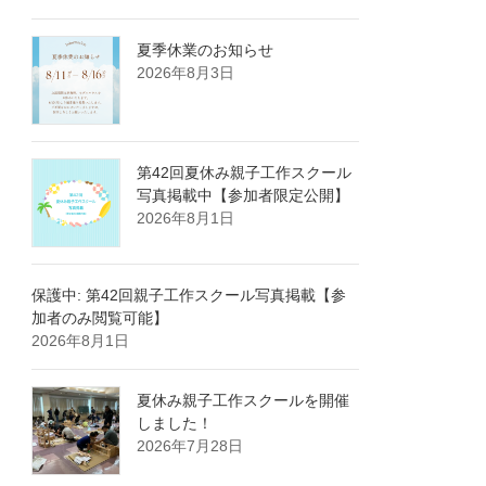
夏季休業のお知らせ
2026年8月3日
第42回夏休み親子工作スクール
写真掲載中【参加者限定公開】
2026年8月1日
保護中: 第42回親子工作スクール写真掲載【参
加者のみ閲覧可能】
2026年8月1日
夏休み親子工作スクールを開催
しました！
2026年7月28日