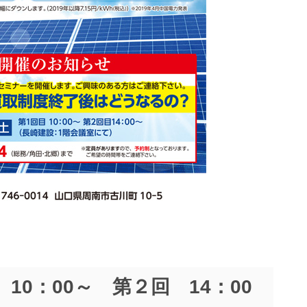
10：00～ 第２回 14：00