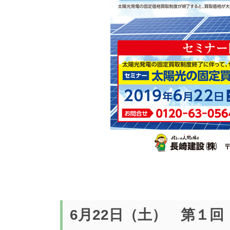
6月22日（土） 第１回 