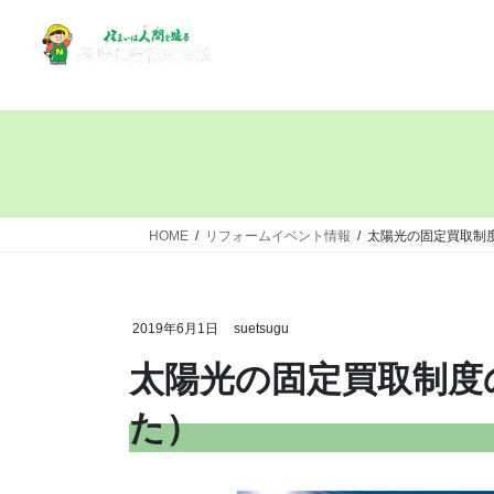
HOME
リフォームイベント情報
太陽光の固定買取制
2019年6月1日
suetsugu
太陽光の固定買取制度
た）