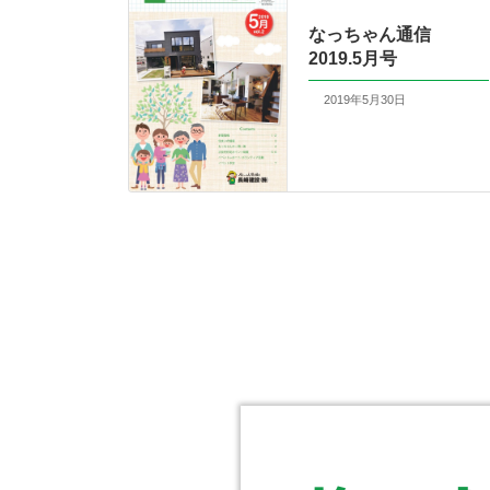
なっちゃん通信
2019.5月号
2019年5月30日