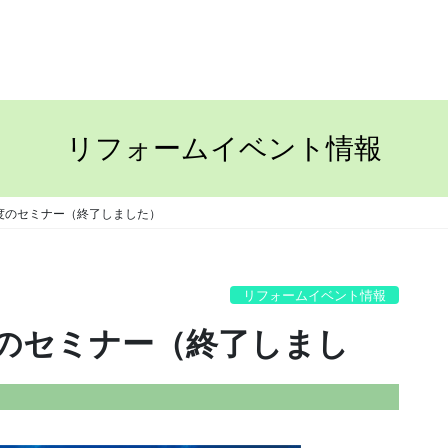
TOP
ながさきの家
リフォームイベント情報
度のセミナー（終了しました）
リフォームイベント情報
のセミナー（終了しまし