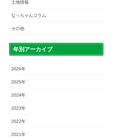
土地情報
なっちゃんコラム
その他
年別アーカイブ
2026年
2025年
2024年
2023年
2022年
2021年