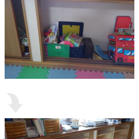
After