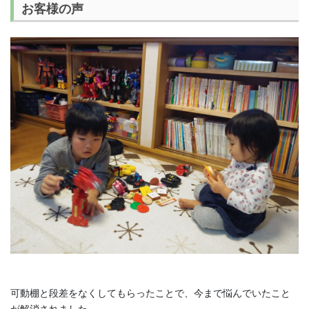
お客様の声
可動棚と段差をなくしてもらったことで、今まで悩んでいたこと