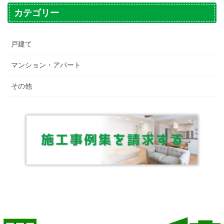
カテゴリー
戸建て
マンション・アパート
その他