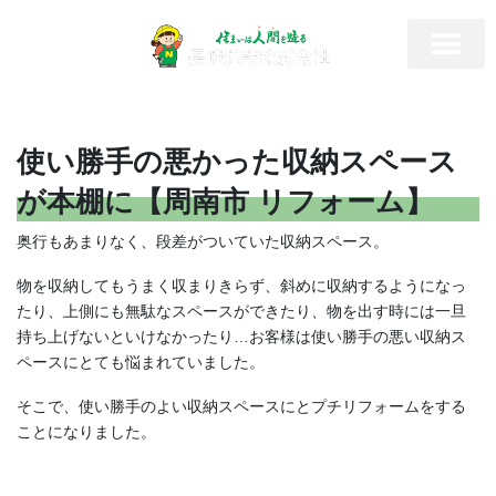
使い勝手の悪かった収納スペース
が本棚に【周南市 リフォーム】
奥行もあまりなく、段差がついていた収納スペース。
物を収納してもうまく収まりきらず、斜めに収納するようになっ
たり、上側にも無駄なスペースができたり、物を出す時には一旦
持ち上げないといけなかったり…お客様は使い勝手の悪い収納ス
ペースにとても悩まれていました。
そこで、使い勝手のよい収納スペースにとプチリフォームをする
ことになりました。