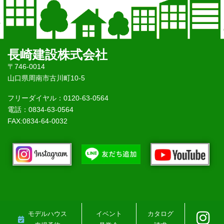
長崎建設株式会社
〒746-0014
山口県周南市古川町10-5
フリーダイヤル：0120-63-0564
電話：0834-63-0564
FAX:0834-64-0032
モデルハウス
イベント
カタログ