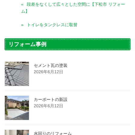
段差をなくして広々とした空間に【下松市 リフォー
ム】
トイレをタンクレスに取替
リフォーム事例
セメント瓦の塗装
2026年6月12日
カーポートの新設
2026年6月12日
水回りのリフォーム