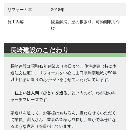
リフォーム年
2018年
施工内容
段差解消、壁の板張り、可動棚取り付
け
長崎建設のこだわり
長崎建設は昭和42年創業より今日まで、住宅建築（特に木
造注文住宅）、リフォームを中心に山口県周南地域で50年
以上住まい造りのお手伝いをさせていただいています。
「住まいは人間（ひと）を造る」
というのが、わが社のキ
ャッチフレーズです。
家造りを通して、お客様はもちろん、携わらせていただく
従業員、職人さん、業者の皆様も成長し、豊かで幸せにな
るような家造りを目指しています。