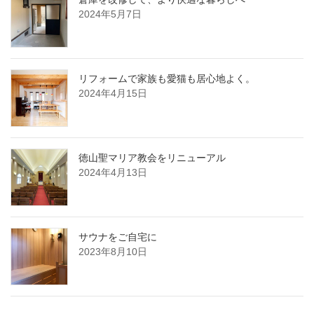
2024年5月7日
リフォームで家族も愛猫も居心地よく。
2024年4月15日
徳山聖マリア教会をリニューアル
2024年4月13日
サウナをご自宅に
2023年8月10日