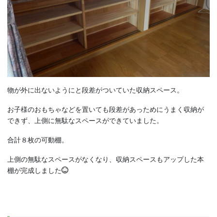
物が外に出ないようにと段差がついていた収納スペース。
お子様のおもちゃなどを置いても段差があっためにうまく収納が
できず、上側に無駄なスペースができていました。
合計８枚の可動棚。
上側の無駄なスペースがなくなり、収納スペースもアップした本
棚が完成しました