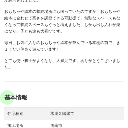
が解消されました。
おもちゃや絵本の収納場所にも困っていたのですが、おもちゃや
絵本に合わせて高さを調節できる可動棚で、無駄なスペースもな
くなって収納スペースもぐっと増えました。しかも出し入れが楽
になり、子ども達も大喜びです。
毎日、お気に入りのおもちゃや絵本が並んでいる本棚の前で、き
ょうだい仲良く遊んでいます♪
とても使い勝手がよくなり、大満足です。ありがとうございまし
た。
基本情報
住宅種別
木造２階建て
施工場所
周南市