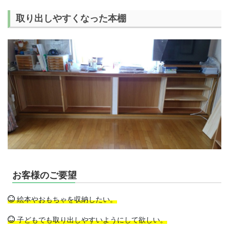
取り出しやすくなった本棚
お客様のご要望
絵本やおもちゃを収納したい。
子どもでも取り出しやすいようにして欲しい。