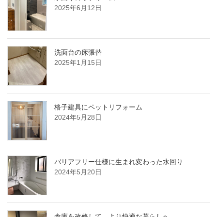
2025年6月12日
洗面台の床張替
2025年1月15日
格子建具にペットリフォーム
2024年5月28日
バリアフリー仕様に生まれ変わった水回り
2024年5月20日
倉庫を改修して、より快適な暮らしへ