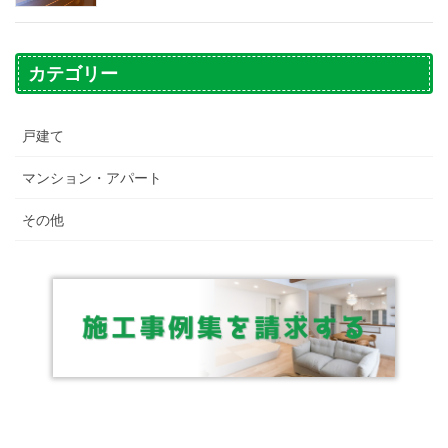
カテゴリー
戸建て
マンション・アパート
その他