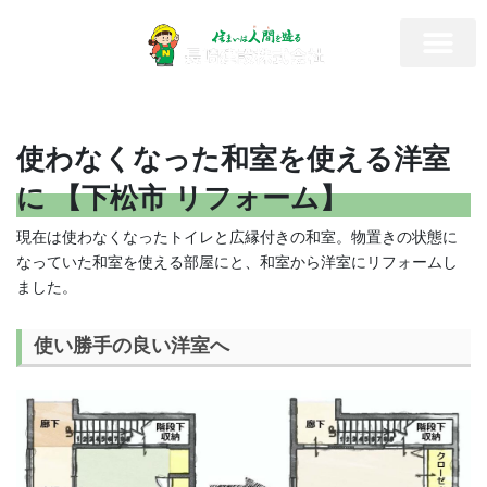
使わなくなった和室を使える洋室
に 【下松市 リフォーム】
現在は使わなくなったトイレと広縁付きの和室。物置きの状態に
なっていた和室を使える部屋にと、和室から洋室にリフォームし
ました。
使い勝手の良い洋室へ