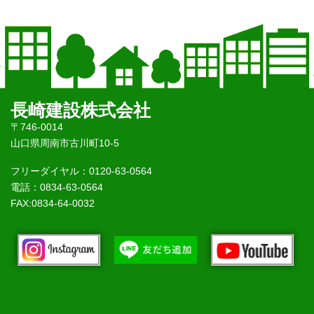
長崎建設株式会社
〒746-0014
山口県周南市古川町10-5
フリーダイヤル：0120-63-0564
電話：0834-63-0564
FAX:0834-64-0032