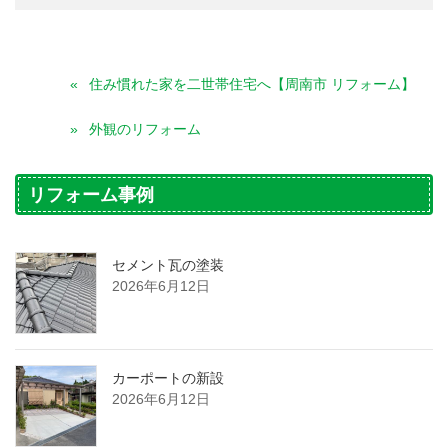
住み慣れた家を二世帯住宅へ【周南市 リフォーム】
外観のリフォーム
リフォーム事例
セメント瓦の塗装
2026年6月12日
カーポートの新設
2026年6月12日