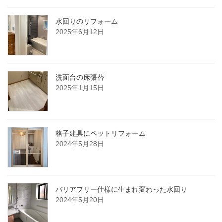
水回りのリフォーム
2025年6月12日
洗面台の床張替
2025年1月15日
格子建具にペットリフォーム
2024年5月28日
バリアフリー仕様に生まれ変わった水回り
2024年5月20日