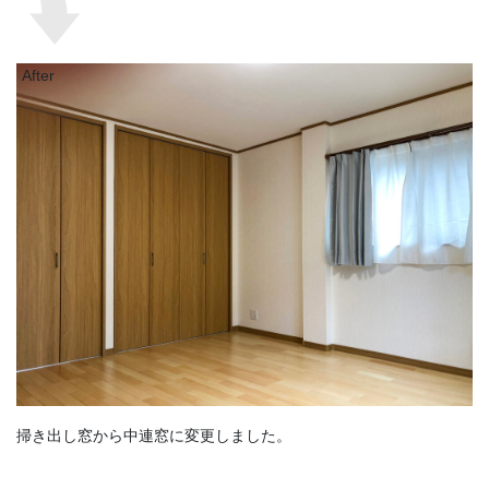
After
掃き出し窓から中連窓に変更しました。