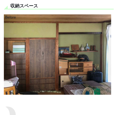
収納スペース
Before