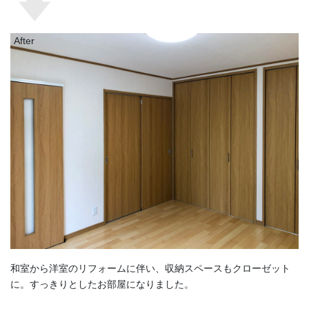
After
和室から洋室のリフォームに伴い、収納スペースもクローゼット
に。すっきりとしたお部屋になりました。