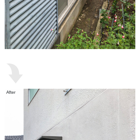
After