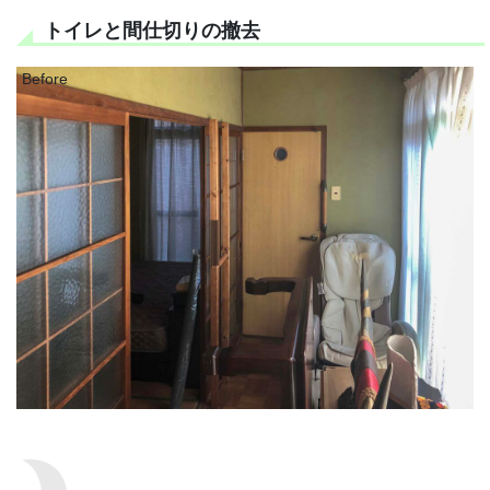
トイレと間仕切りの撤去
Before