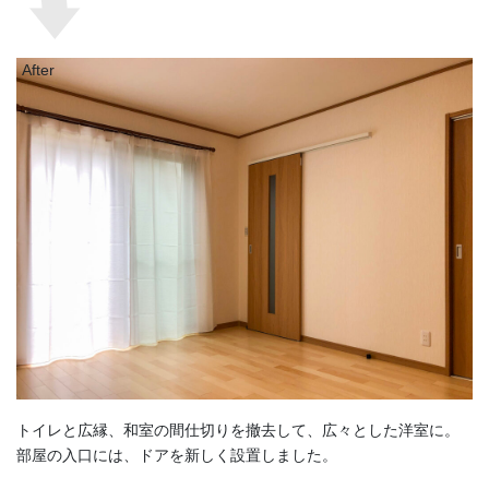
After
トイレと広縁、和室の間仕切りを撤去して、広々とした洋室に。
部屋の入口には、ドアを新しく設置しました。