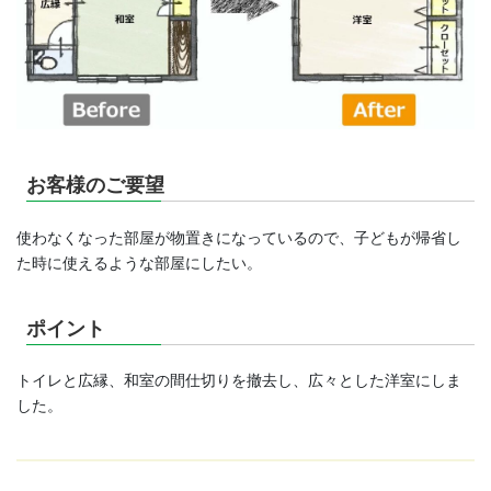
お客様のご要望
使わなくなった部屋が物置きになっているので、子どもが帰省し
た時に使えるような部屋にしたい。
ポイント
トイレと広縁、和室の間仕切りを撤去し、広々とした洋室にしま
した。