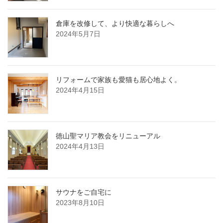
倉庫を改修して、より快適な暮らしへ
2024年5月7日
リフォームで家族も愛猫も居心地よく。
2024年4月15日
徳山聖マリア教会をリニューアル
2024年4月13日
サウナをご自宅に
2023年8月10日