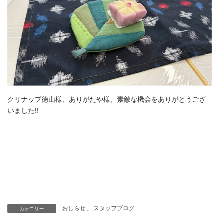
クリナップ徳山様、ありがたや様、素敵な機会をありがとうござ
いました!!
おしらせ
、
スタッフブログ
カテゴリー