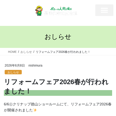
おしらせ
HOME
おしらせ
リフォームフェア2026春が行われました！
2026年6月8日
nishimura
おしらせ
リフォームフェア2026春が行われ
ました！
6/6㊏クリナップ徳山ショールームにて、リフォームフェア2026春
が開催されました