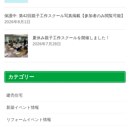
保護中: 第42回親子工作スクール写真掲載【参加者のみ閲覧可能】
2026年8月1日
夏休み親子工作スクールを開催しました！
2026年7月28日
カテゴリー
建売住宅
新築イベント情報
リフォームイベント情報