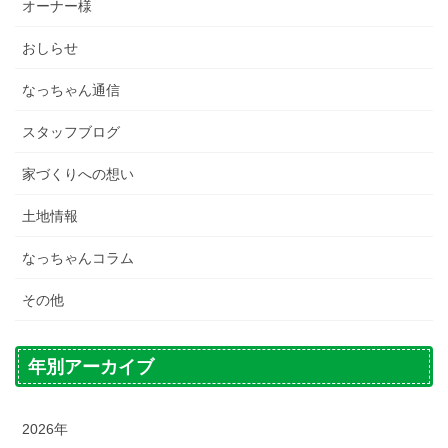
オーナー様
おしらせ
なっちゃん通信
スタッフブログ
家づくりへの想い
土地情報
なっちゃんコラム
その他
年別アーカイブ
2026年