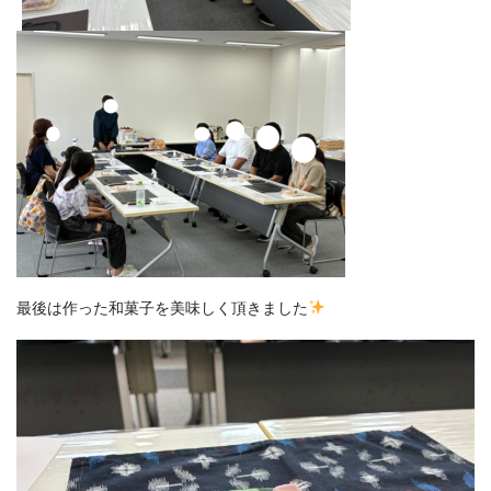
最後は作った和菓子を美味しく頂きました