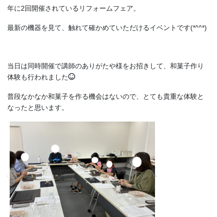
年に2回開催されているリフォームフェア。
最新の機器を見て、触れて確かめていただけるイベントです(*^^*)
当日は同時開催で講師のありがたや様をお招きして、和菓子作り
体験も行われました
普段なかなか和菓子を作る機会はないので、とても貴重な体験と
なったと思います。