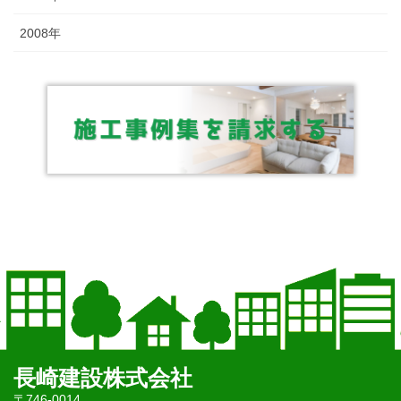
2008年
長崎建設株式会社
〒746-0014