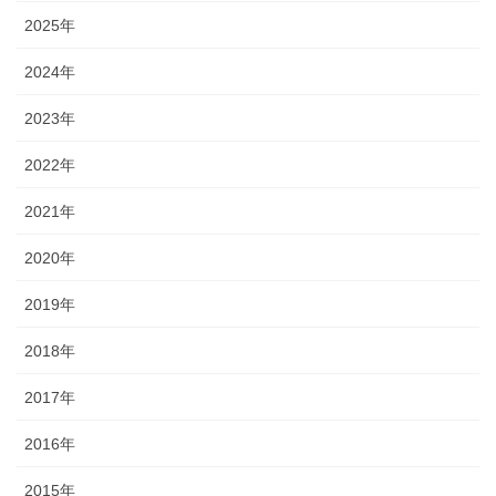
2025年
2024年
2023年
2022年
2021年
2020年
2019年
2018年
2017年
2016年
2015年