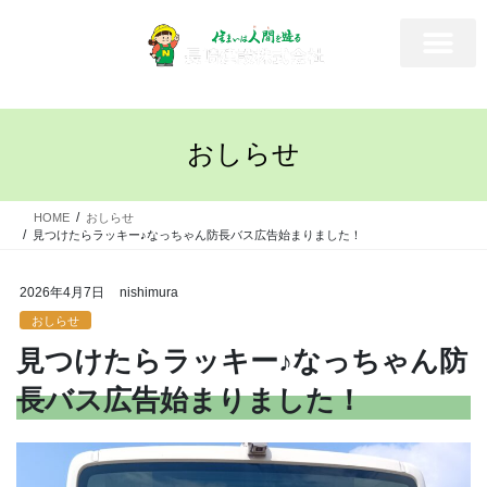
おしらせ
HOME
おしらせ
見つけたらラッキー♪なっちゃん防長バス広告始まりました！
2026年4月7日
nishimura
おしらせ
見つけたらラッキー♪なっちゃん防
長バス広告始まりました！