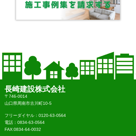
長崎建設株式会社
〒746-0014
山口県周南市古川町10-5
フリーダイヤル：0120-63-0564
電話：0834-63-0564
FAX:0834-64-0032