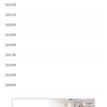
2022年
2021年
2020年
2019年
2018年
2017年
2016年
2015年
2008年