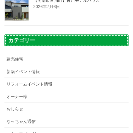
【周南市古川町】古川モデルハウス
2026年7月6日
カテゴリー
建売住宅
新築イベント情報
リフォームイベント情報
オーナー様
おしらせ
なっちゃん通信