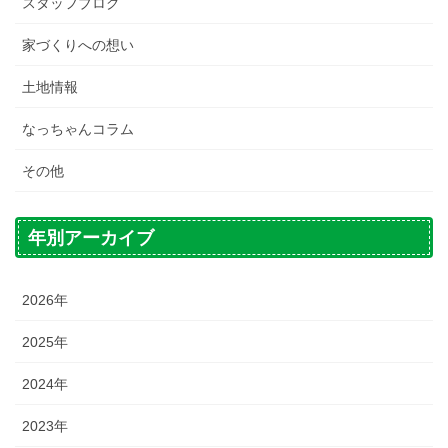
スタッフブログ
家づくりへの想い
土地情報
なっちゃんコラム
その他
年別アーカイブ
2026年
2025年
2024年
2023年