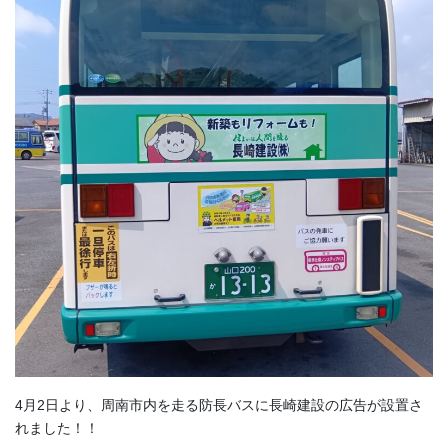
4月2日より、周南市内を走る防長バスに長崎建設の広告が設置さ
れました！！