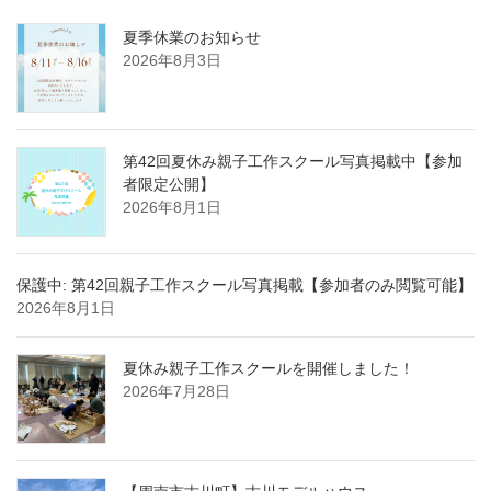
夏季休業のお知らせ
2026年8月3日
第42回夏休み親子工作スクール写真掲載中【参加
者限定公開】
2026年8月1日
保護中: 第42回親子工作スクール写真掲載【参加者のみ閲覧可能】
2026年8月1日
夏休み親子工作スクールを開催しました！
2026年7月28日