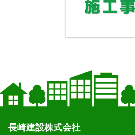
長崎建設株式会社