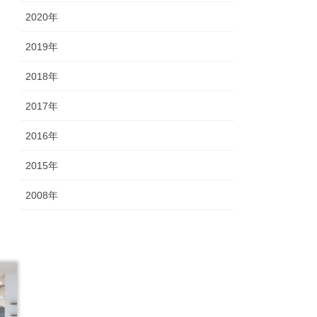
2020年
2019年
2018年
2017年
2016年
2015年
2008年