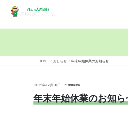
HOME
おしらせ
年末年始休業のお知らせ
2025年12月10日
nishimura
年末年始休業のお知ら