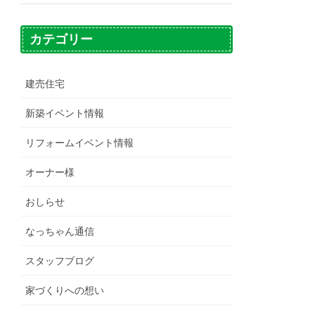
カテゴリー
建売住宅
新築イベント情報
リフォームイベント情報
オーナー様
おしらせ
なっちゃん通信
スタッフブログ
家づくりへの想い