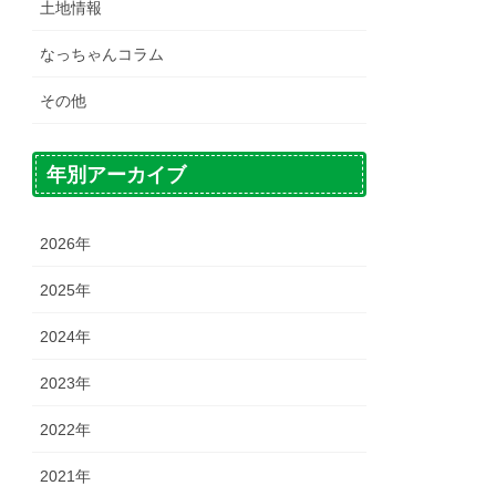
土地情報
なっちゃんコラム
その他
年別アーカイブ
2026年
2025年
2024年
2023年
2022年
2021年