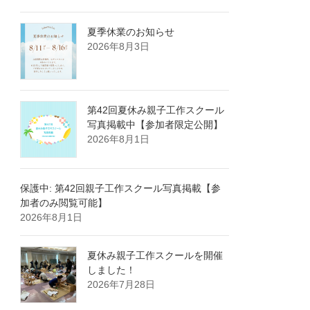
夏季休業のお知らせ
2026年8月3日
第42回夏休み親子工作スクール
写真掲載中【参加者限定公開】
2026年8月1日
保護中: 第42回親子工作スクール写真掲載【参
加者のみ閲覧可能】
2026年8月1日
夏休み親子工作スクールを開催
しました！
2026年7月28日