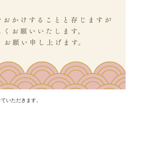
させていただきます。