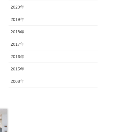
2020年
2019年
2018年
2017年
2016年
2015年
2008年