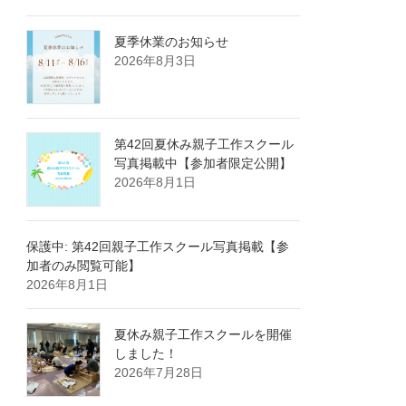
夏季休業のお知らせ
2026年8月3日
第42回夏休み親子工作スクール
写真掲載中【参加者限定公開】
2026年8月1日
保護中: 第42回親子工作スクール写真掲載【参
加者のみ閲覧可能】
2026年8月1日
夏休み親子工作スクールを開催
しました！
2026年7月28日