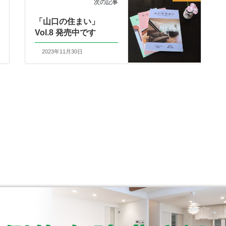
次の記事
「山口の住まい」
Vol.8 発売中です
2023年11月30日