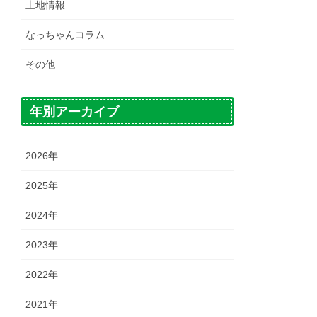
土地情報
なっちゃんコラム
その他
年別アーカイブ
2026年
2025年
2024年
2023年
2022年
2021年