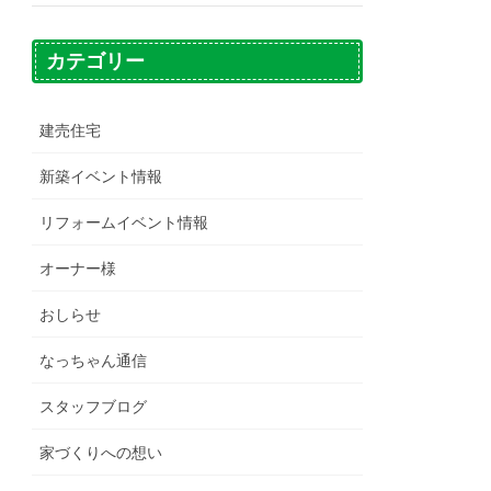
カテゴリー
建売住宅
新築イベント情報
リフォームイベント情報
オーナー様
おしらせ
なっちゃん通信
スタッフブログ
家づくりへの想い