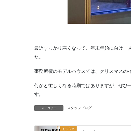
最近すっかり寒くなって、年末年始に向け、
た。
事務所横のモデルハウスでは、クリスマスの
何かと忙しくなる時期ではありますが、ぜひ
す。
スタッフブログ
カテゴリー
おしらせ