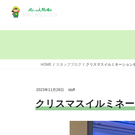
HOME
スタッフブログ
クリスマスイルミネーション
2023年11月28日
staff
クリスマスイルミネー