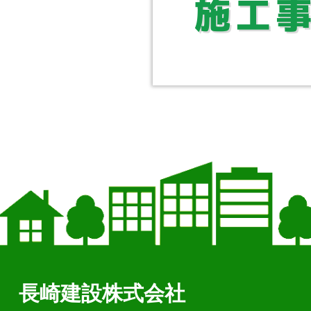
長崎建設株式会社