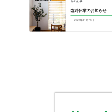
前の記事
臨時休業のお知らせ
2023年11月28日