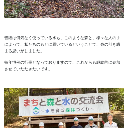
普段は何気なく使っている水も、このような森と、様々な人の手
によって、私たちのもとに届いているということで、身の引き締
まる思いがしました。
毎年恒例の行事となっておりますので、これからも継続的に参加
させていただきたいです。