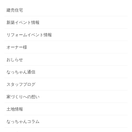
建売住宅
新築イベント情報
リフォームイベント情報
オーナー様
おしらせ
なっちゃん通信
スタッフブログ
家づくりへの想い
土地情報
なっちゃんコラム