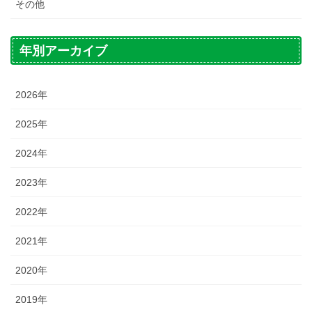
その他
年別アーカイブ
2026年
2025年
2024年
2023年
2022年
2021年
2020年
2019年