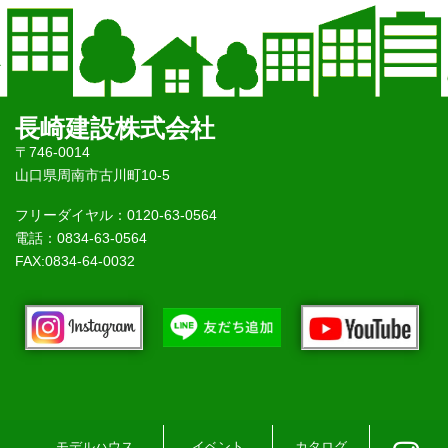
長崎建設株式会社
〒746-0014
山口県周南市古川町10-5
フリーダイヤル：0120-63-0564
電話：0834-63-0564
FAX:0834-64-0032
モデルハウス
イベント
カタログ