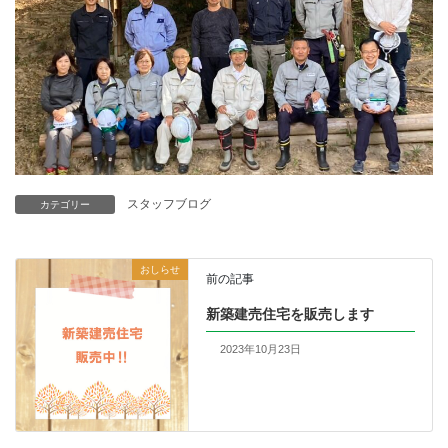
スタッフブログ
カテゴリー
おしらせ
前の記事
新築建売住宅を販売します
2023年10月23日