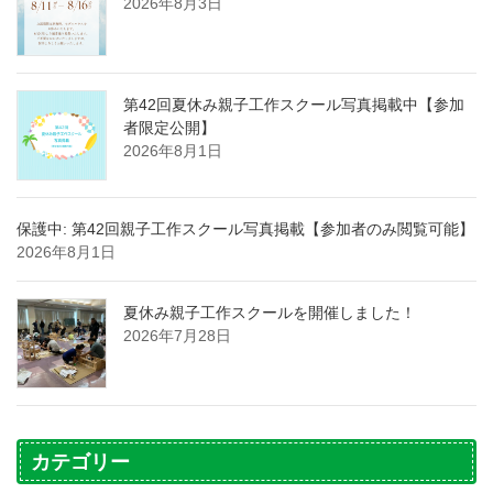
2026年8月3日
第42回夏休み親子工作スクール写真掲載中【参加
者限定公開】
2026年8月1日
保護中: 第42回親子工作スクール写真掲載【参加者のみ閲覧可能】
2026年8月1日
夏休み親子工作スクールを開催しました！
2026年7月28日
カテゴリー