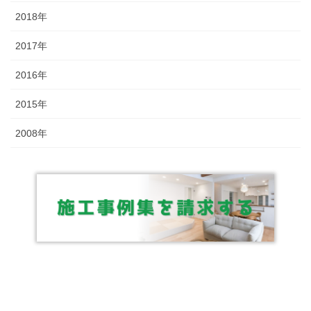
2018年
2017年
2016年
2015年
2008年