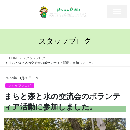
スタッフブログ
HOME
スタッフブログ
まちと森と水の交流会のボランティア活動に参加しました。
2023年10月30日
staff
スタッフブログ
まちと森と水の交流会のボランテ
ィア活動に参加しました。