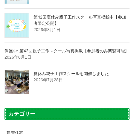
第42回夏休み親子工作スクール写真掲載中【参加
者限定公開】
2026年8月1日
保護中: 第42回親子工作スクール写真掲載【参加者のみ閲覧可能】
2026年8月1日
夏休み親子工作スクールを開催しました！
2026年7月28日
カテゴリー
建売住宅