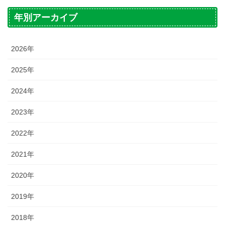
年別アーカイブ
2026年
2025年
2024年
2023年
2022年
2021年
2020年
2019年
2018年