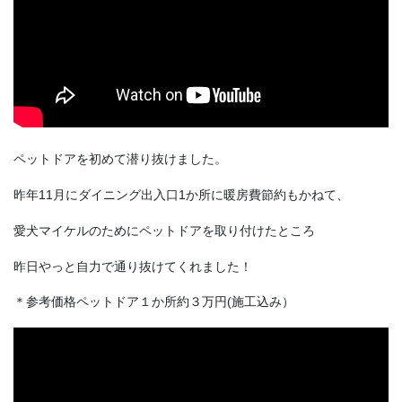
ペットドアを初めて潜り抜けました。
昨年11月にダイニング出入口1か所に暖房費節約もかねて、
愛犬マイケルのためにペットドアを取り付けたところ
昨日やっと自力で通り抜けてくれました！
＊参考価格ペットドア１か所約３万円(施工込み）