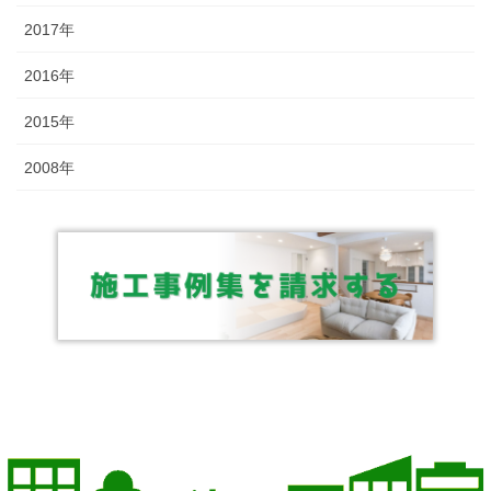
2017年
2016年
2015年
2008年