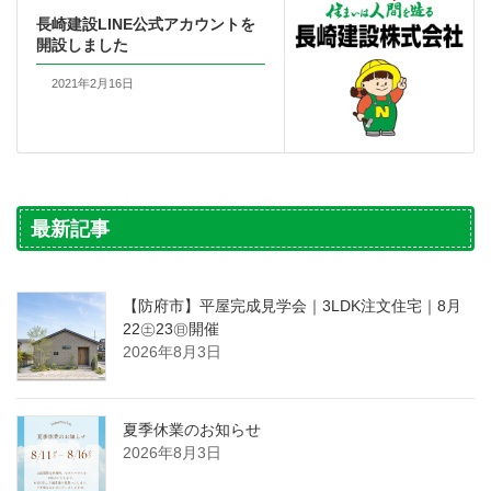
長崎建設LINE公式アカウントを
開設しました
2021年2月16日
最新記事
【防府市】平屋完成見学会｜3LDK注文住宅｜8月
22㊏23㊐開催
2026年8月3日
夏季休業のお知らせ
2026年8月3日