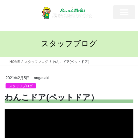
スタッフブログ
HOME
スタッフブログ
わんこドア(ペットドア）
2021年2月5日
nagasaki
スタッフブログ
わんこドア(ペットドア）