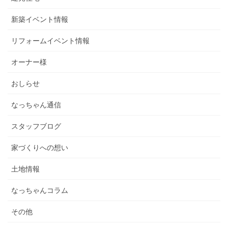
新築イベント情報
リフォームイベント情報
オーナー様
おしらせ
なっちゃん通信
スタッフブログ
家づくりへの想い
土地情報
なっちゃんコラム
その他