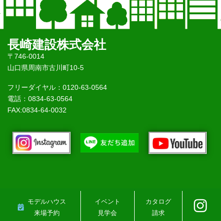
長崎建設株式会社
〒746-0014
山口県周南市古川町10-5
フリーダイヤル：0120-63-0564
電話：0834-63-0564
FAX:0834-64-0032
モデルハウス
イベント
カタログ
来場予約
見学会
請求