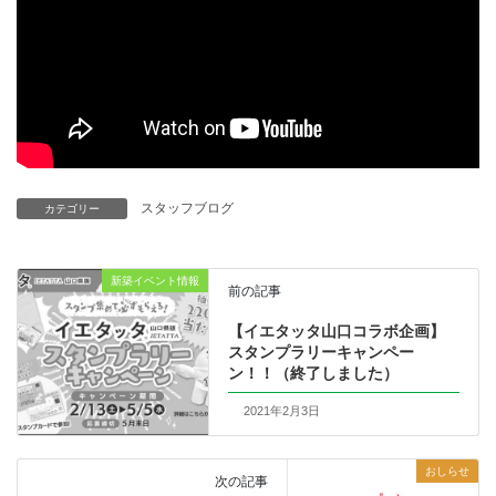
スタッフブログ
カテゴリー
新築イベント情報
前の記事
【イエタッタ山口コラボ企画】
スタンプラリーキャンペー
ン！！（終了しました）
2021年2月3日
おしらせ
次の記事