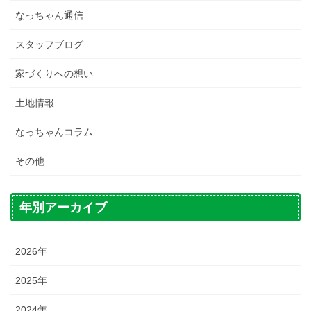
なっちゃん通信
スタッフブログ
家づくりへの想い
土地情報
なっちゃんコラム
その他
年別アーカイブ
2026年
2025年
2024年