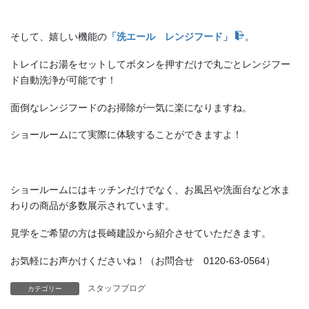
そして、嬉しい機能の
「洗エール レンジフード」
。
トレイにお湯をセットしてボタンを押すだけで丸ごとレンジフー
ド自動洗浄が可能です！
面倒なレンジフードのお掃除が一気に楽になりますね。
ショールームにて実際に体験することができますよ！
ショールームにはキッチンだけでなく、お風呂や洗面台など水ま
わりの商品が多数展示されています。
見学をご希望の方は長崎建設から紹介させていただきます。
お気軽にお声かけくださいね！（お問合せ 0120-63-0564）
スタッフブログ
カテゴリー