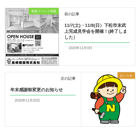
新築イベント情報
前の記事
11/7(土)・11/8(日）下松市末武
上完成見学会を開催！(終了しま
した）
2020年11月4日
おしらせ
次の記事
年末感謝祭変更のお知らせ
2020年11月20日