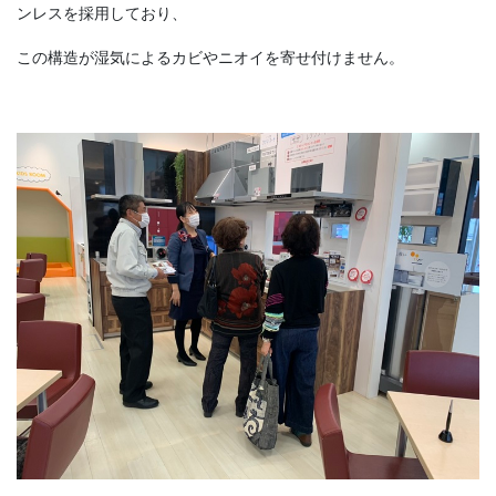
ンレスを採用しており、
この構造が湿気によるカビやニオイを寄せ付けません。