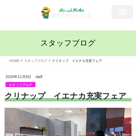
スタッフブログ
HOME
スタッフブログ
クリナップ イエナカ充実フェア
2020年11月9日
staff
スタッフブログ
クリナップ イエナカ充実フェア