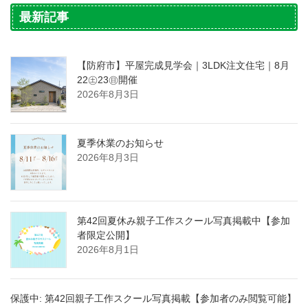
最新記事
【防府市】平屋完成見学会｜3LDK注文住宅｜8月
22㊏23㊐開催
2026年8月3日
夏季休業のお知らせ
2026年8月3日
第42回夏休み親子工作スクール写真掲載中【参加
者限定公開】
2026年8月1日
保護中: 第42回親子工作スクール写真掲載【参加者のみ閲覧可能】