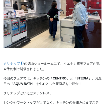
クリナップ
の徳山ショールームにて、イエナカ充実フェアが完
全予約制で開催されました。
今回のフェアでは、キッチンの
「CENTRO」
と
「STEDIA」
、お風
呂の
「AQUA BATH」
を中心とした新商品をご紹介！
クリナップといえばステンレス。
シンクやワークトップだけでなく、キッチンの骨組みにまでステ