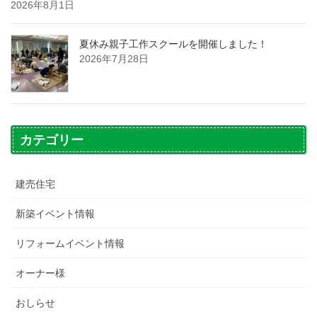
2026年8月1日
夏休み親子工作スクールを開催しました！
2026年7月28日
カテゴリー
建売住宅
新築イベント情報
リフォームイベント情報
オーナー様
おしらせ