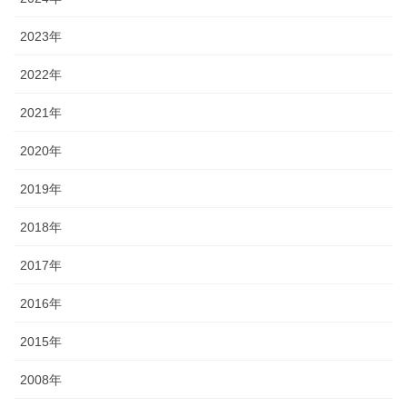
2023年
2022年
2021年
2020年
2019年
2018年
2017年
2016年
2015年
2008年