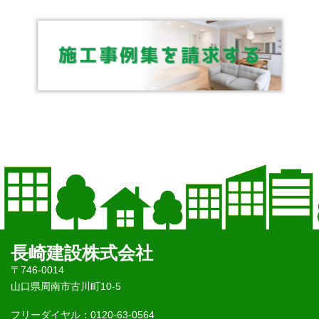
長崎建設株式会社
〒746-0014
山口県周南市古川町10-5
フリーダイヤル：0120-63-0564