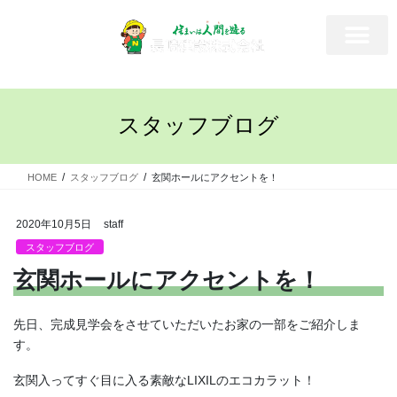
スタッフブログ
HOME
スタッフブログ
玄関ホールにアクセントを！
2020年10月5日
staff
スタッフブログ
玄関ホールにアクセントを！
先日、完成見学会をさせていただいたお家の一部をご紹介しま
す。
玄関入ってすぐ目に入る素敵なLIXILのエコカラット！