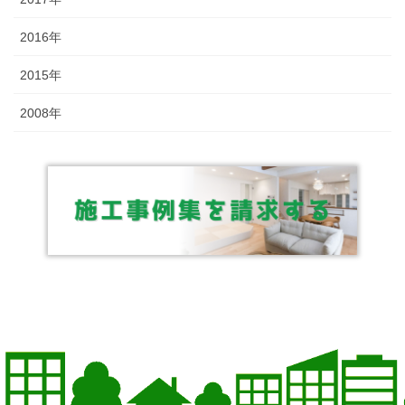
2016年
2015年
2008年