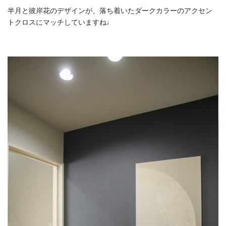
半月と彼岸花のデザインが、落ち着いたダークカラーのアクセン
トクロスにマッチしていますね♩