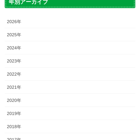
年別アーカイブ
2026年
2025年
2024年
2023年
2022年
2021年
2020年
2019年
2018年
2017年