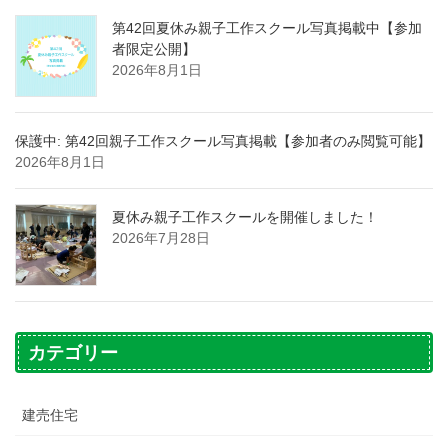
第42回夏休み親子工作スクール写真掲載中【参加
者限定公開】
2026年8月1日
保護中: 第42回親子工作スクール写真掲載【参加者のみ閲覧可能】
2026年8月1日
夏休み親子工作スクールを開催しました！
2026年7月28日
カテゴリー
建売住宅