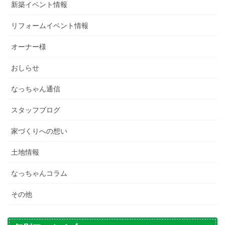
新築イベント情報
リフォームイベント情報
オーナー様
おしらせ
なっちゃん通信
スタッフブログ
家づくりへの想い
土地情報
なっちゃんコラム
その他