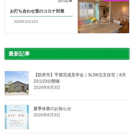
次の記事
お打ち合わせ室のコロナ対策
2020年10月12日
最新記事
【防府市】平屋完成見学会｜3LDK注文住宅｜8月
22㊏23㊐開催
2026年8月3日
夏季休業のお知らせ
2026年8月3日