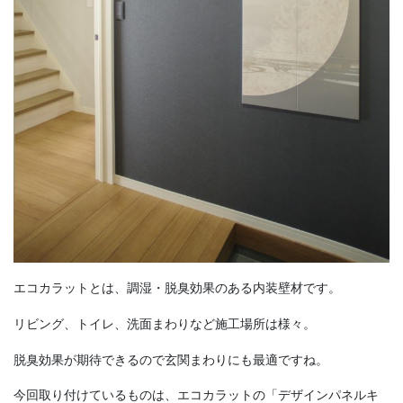
エコカラットとは、調湿・脱臭効果のある内装壁材です。
リビング、トイレ、洗面まわりなど施工場所は様々。
脱臭効果が期待できるので玄関まわりにも最適ですね。
今回取り付けているものは、エコカラットの「デザインパネルキ