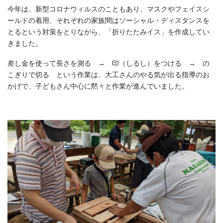
今年は、新型コロナウィルスのこともあり、マスクやフェイスシ
ールドの着用、それぞれの家族間はソーシャル・ディスタンスを
とるという対策をとりながら、「折りたたみイス」を作成してい
きました。
差し金を使って長さを測る → 印（しるし）をつける → の
こぎりで切る という作業は、大工さんのやる気が出る指導のお
かげで、子どもさん中心に黙々と作業が進んでいました。