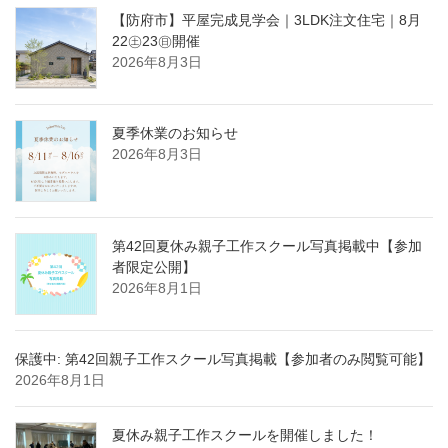
【防府市】平屋完成見学会｜3LDK注文住宅｜8月
22㊏23㊐開催
2026年8月3日
夏季休業のお知らせ
2026年8月3日
第42回夏休み親子工作スクール写真掲載中【参加
者限定公開】
2026年8月1日
保護中: 第42回親子工作スクール写真掲載【参加者のみ閲覧可能】
2026年8月1日
夏休み親子工作スクールを開催しました！