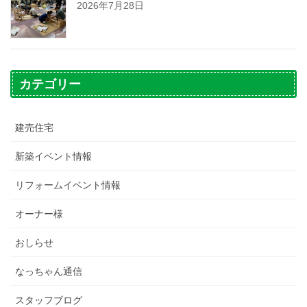
2026年7月28日
カテゴリー
建売住宅
新築イベント情報
リフォームイベント情報
オーナー様
おしらせ
なっちゃん通信
スタッフブログ