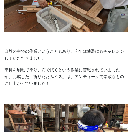
自然の中での作業ということもあり、今年は塗装にもチャレンジ
していただきました。
塗料を刷毛で塗り、布で拭くという作業に苦戦されていました
が、完成した「折りたたみイス」は、アンティークで素敵なもの
に仕上がっていました！