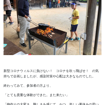
新型コロナウィルスに負けない！ コロナを吹っ飛ばせ！ の気
持ちで企画しましたが、感染対策や心配は大きなものでした。
終わってみて、参加者の方より、
「とても貴重な体験ができた。また来たい」
「物作りの大変さ、難しさを感じて、かつ、楽しい夏休みの思い