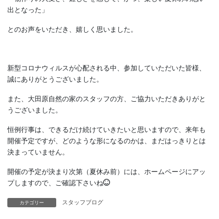
出となった」
とのお声をいただき、嬉しく思いました。
新型コロナウィルスが心配される中、参加していただいた皆様、
誠にありがとうございました。
また、大田原自然の家のスタッフの方、ご協力いただきありがと
うございました。
恒例行事は、できるだけ続けていきたいと思いますので、来年も
開催予定ですが、どのような形になるのかは、まだはっきりとは
決まっていません。
開催の予定が決まり次第（夏休み前）には、ホームページにアッ
プしますので、ご確認下さいね
スタッフブログ
カテゴリー