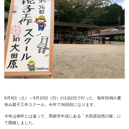
8月9日（土）～8月10日（日）の1泊2日で行った、毎年恒例の夏
休み親子工作スクール。今年で36回目になります。
今年は例年とは違って、周南市中須にある「大田原自然の家」に
て開催しました。