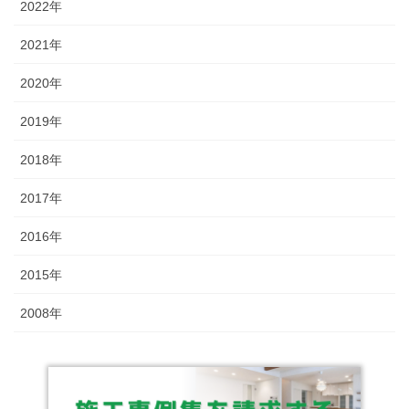
2022年
2021年
2020年
2019年
2018年
2017年
2016年
2015年
2008年