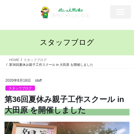
スタッフブログ
HOME
スタッフブログ
第36回夏休み親子工作スクール in 大田原 を開催しました
2020年8月18日
staff
スタッフブログ
第36回夏休み親子工作スクール in
大田原 を開催しました