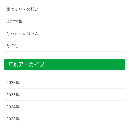
家づくりへの想い
土地情報
なっちゃんコラム
その他
年別アーカイブ
2026年
2025年
2024年
2023年