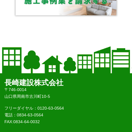
長崎建設株式会社
〒746-0014
山口県周南市古川町10-5
フリーダイヤル：0120-63-0564
電話：0834-63-0564
FAX:0834-64-0032