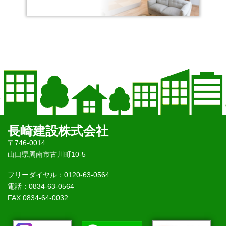
長崎建設株式会社
〒746-0014
山口県周南市古川町10-5
フリーダイヤル：0120-63-0564
電話：0834-63-0564
FAX:0834-64-0032