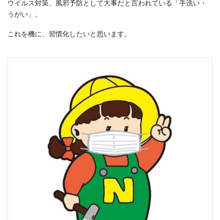
ウイルス対策、風邪予防として大事だと言われている「手洗い・
うがい」。
これを機に、習慣化したいと思います。