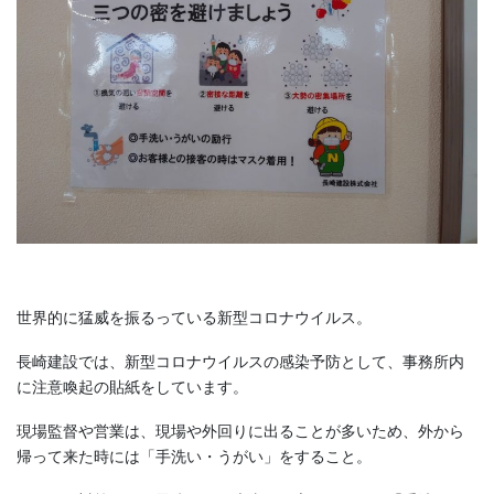
世界的に猛威を振るっている新型コロナウイルス。
長崎建設では、新型コロナウイルスの感染予防として、事務所内
に注意喚起の貼紙をしています。
現場監督や営業は、現場や外回りに出ることが多いため、外から
帰って来た時には「手洗い・うがい」をすること。