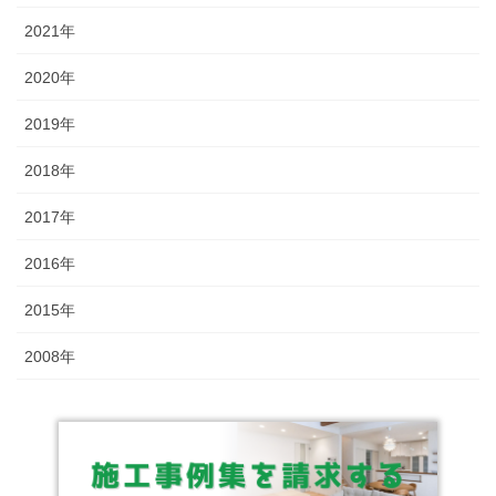
2021年
2020年
2019年
2018年
2017年
2016年
2015年
2008年