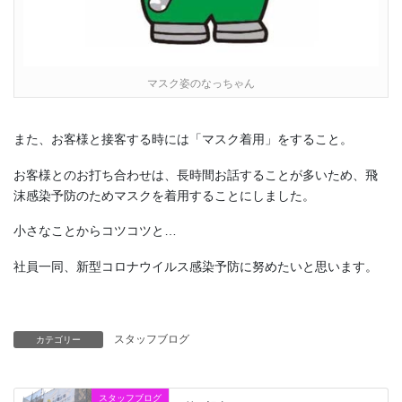
マスク姿のなっちゃん
また、お客様と接客する時には「マスク着用」をすること。
お客様とのお打ち合わせは、長時間お話することが多いため、飛
沫感染予防のためマスクを着用することにしました。
小さなことからコツコツと…
社員一同、新型コロナウイルス感染予防に努めたいと思います。
スタッフブログ
カテゴリー
スタッフブログ