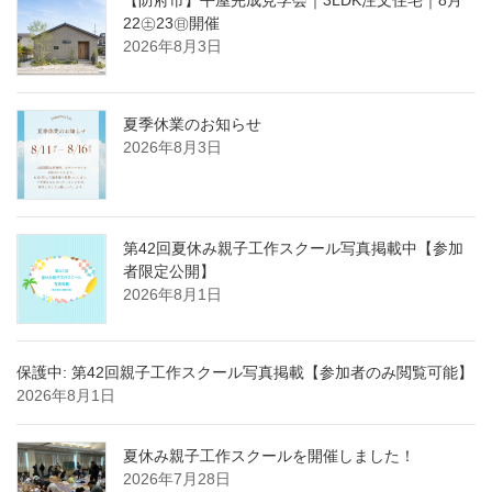
22㊏23㊐開催
2026年8月3日
夏季休業のお知らせ
2026年8月3日
第42回夏休み親子工作スクール写真掲載中【参加
者限定公開】
2026年8月1日
保護中: 第42回親子工作スクール写真掲載【参加者のみ閲覧可能】
2026年8月1日
夏休み親子工作スクールを開催しました！
2026年7月28日