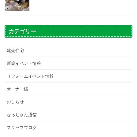
カテゴリー
建売住宅
新築イベント情報
リフォームイベント情報
オーナー様
おしらせ
なっちゃん通信
スタッフブログ