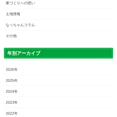
家づくりへの想い
土地情報
なっちゃんコラム
その他
年別アーカイブ
2026年
2025年
2024年
2023年
2022年