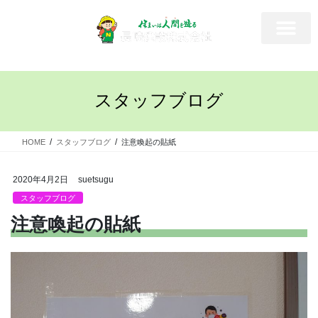
スタッフブログ
HOME
スタッフブログ
注意喚起の貼紙
2020年4月2日
suetsugu
スタッフブログ
注意喚起の貼紙