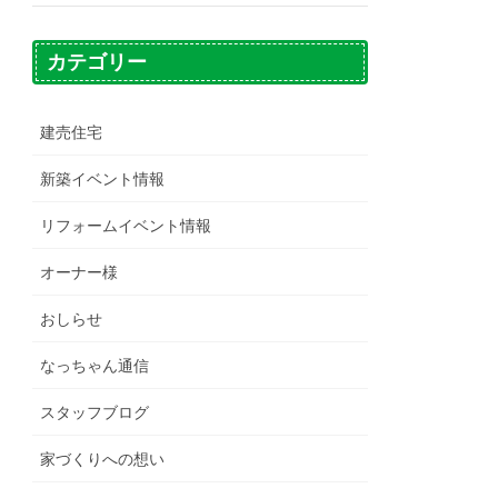
カテゴリー
建売住宅
新築イベント情報
リフォームイベント情報
オーナー様
おしらせ
なっちゃん通信
スタッフブログ
家づくりへの想い