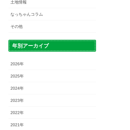
土地情報
なっちゃんコラム
その他
年別アーカイブ
2026年
2025年
2024年
2023年
2022年
2021年