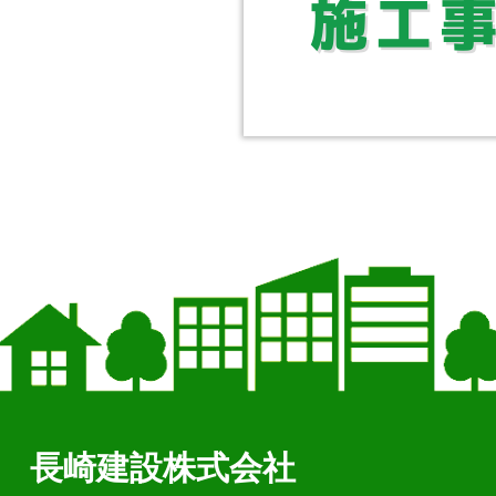
長崎建設株式会社