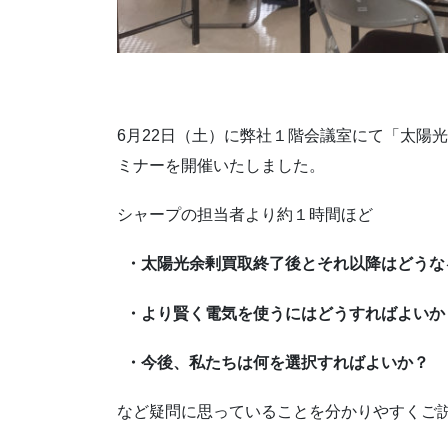
6月22日（土）に弊社１階会議室にて「太陽
ミナーを開催いたしました。
シャープの担当者より約１時間ほど
・太陽光余剰買取終了後とそれ以降はどうな
・より賢く電気を使うにはどうすればよいか
・今後、私たちは何を選択すればよいか？
など疑問に思っていることを分かりやすくご