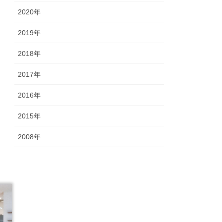
2020年
2019年
2018年
2017年
2016年
2015年
2008年