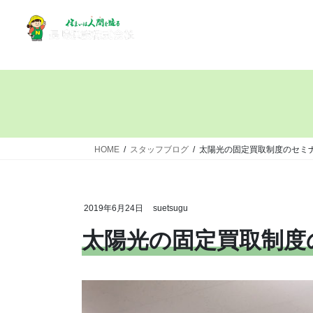
HOME
スタッフブログ
太陽光の固定買取制度のセミ
2019年6月24日
suetsugu
太陽光の固定買取制度