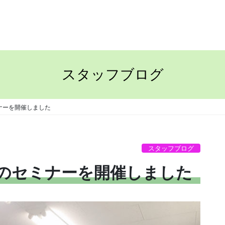
TOP
ながさきの家
スタッフブログ
ナーを開催しました
スタッフブログ
のセミナーを開催しました