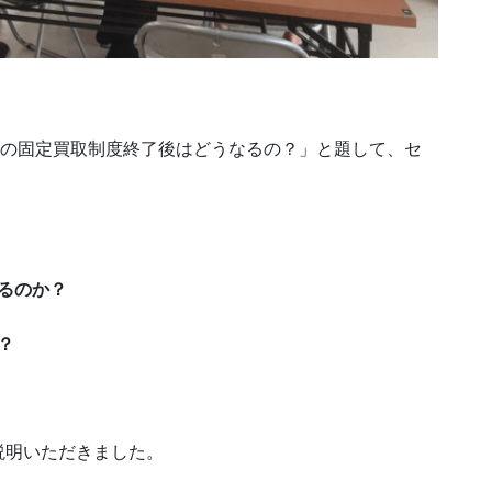
光の固定買取制度終了後はどうなるの？」と題して、セ
るのか？
？
説明いただきました。