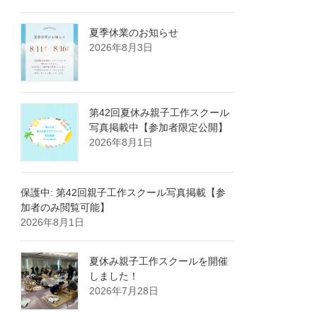
夏季休業のお知らせ
2026年8月3日
第42回夏休み親子工作スクール
写真掲載中【参加者限定公開】
2026年8月1日
保護中: 第42回親子工作スクール写真掲載【参
加者のみ閲覧可能】
2026年8月1日
夏休み親子工作スクールを開催
しました！
2026年7月28日