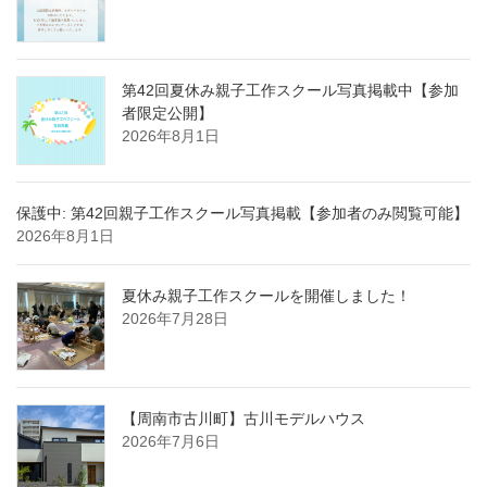
第42回夏休み親子工作スクール写真掲載中【参加
者限定公開】
2026年8月1日
保護中: 第42回親子工作スクール写真掲載【参加者のみ閲覧可能】
2026年8月1日
夏休み親子工作スクールを開催しました！
2026年7月28日
【周南市古川町】古川モデルハウス
2026年7月6日