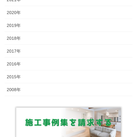
2020年
2019年
2018年
2017年
2016年
2015年
2008年