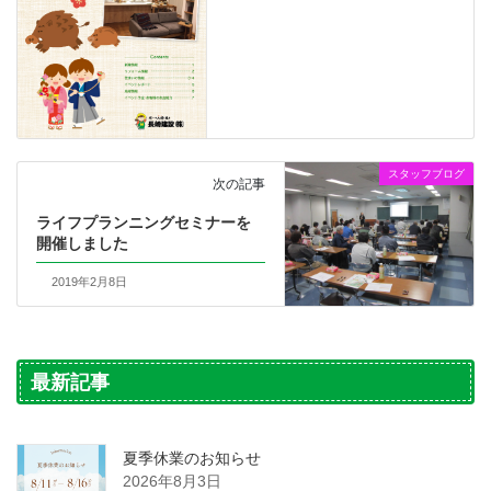
スタッフブログ
次の記事
ライフプランニングセミナーを
開催しました
2019年2月8日
最新記事
夏季休業のお知らせ
2026年8月3日