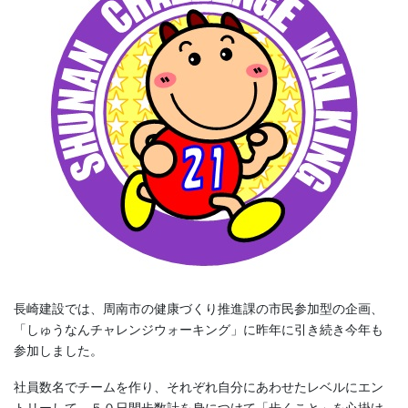
長崎建設では、周南市の健康づくり推進課の市民参加型の企画、
「しゅうなんチャレンジウォーキング」に昨年に引き続き今年も
参加しました。
社員数名でチームを作り、それぞれ自分にあわせたレベルにエン
トリーして、５０日間歩数計を身につけて「歩くこと」を心掛け