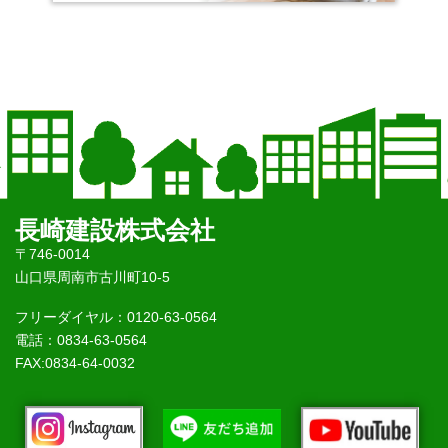
長崎建設株式会社
〒746-0014
山口県周南市古川町10-5
フリーダイヤル：0120-63-0564
電話：0834-63-0564
FAX:0834-64-0032