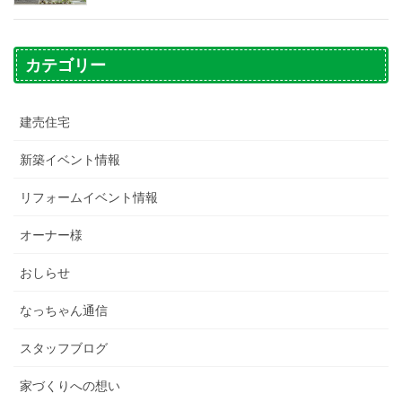
カテゴリー
建売住宅
新築イベント情報
リフォームイベント情報
オーナー様
おしらせ
なっちゃん通信
スタッフブログ
家づくりへの想い