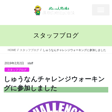
スタッフブログ
HOME
スタッフブログ
しゅうなんチャレンジウォーキングに参加しました
2019年2月2日
staff
スタッフブログ
しゅうなんチャレンジウォーキン
グに参加しました