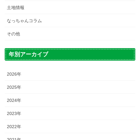
土地情報
なっちゃんコラム
その他
年別アーカイブ
2026年
2025年
2024年
2023年
2022年
2021年