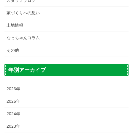
スタッフブログ
家づくりへの想い
土地情報
なっちゃんコラム
その他
年別アーカイブ
2026年
2025年
2024年
2023年