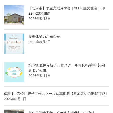
【防府市】平屋完成見学会｜3LDK注文住宅｜8月
22㊏23㊐開催
2026年8月3日
夏季休業のお知らせ
2026年8月3日
第42回夏休み親子工作スクール写真掲載中【参加
者限定公開】
2026年8月1日
保護中: 第42回親子工作スクール写真掲載【参加者のみ閲覧可能】
2026年8月1日
夏休み親子工作スクールを開催しました！