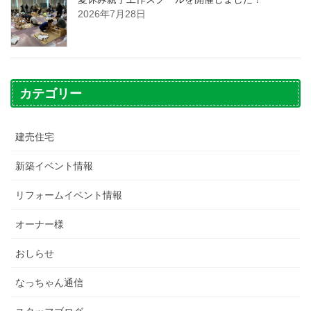
2026年7月28日
カテゴリー
建売住宅
新築イベント情報
リフォームイベント情報
オーナー様
おしらせ
なっちゃん通信