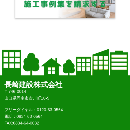
長崎建設株式会社
〒746-0014
山口県周南市古川町10-5
フリーダイヤル：0120-63-0564
電話：0834-63-0564
FAX:0834-64-0032