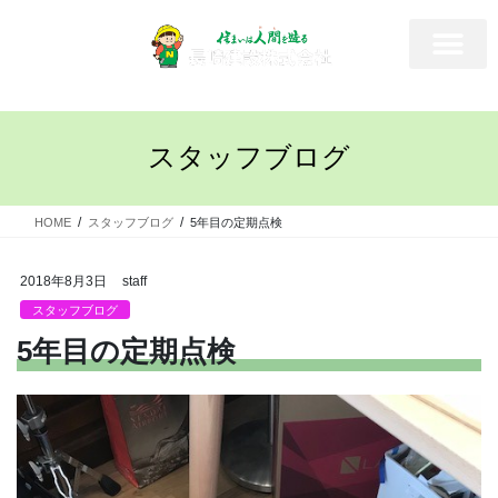
スタッフブログ
HOME
スタッフブログ
5年目の定期点検
2018年8月3日
staff
スタッフブログ
5年目の定期点検