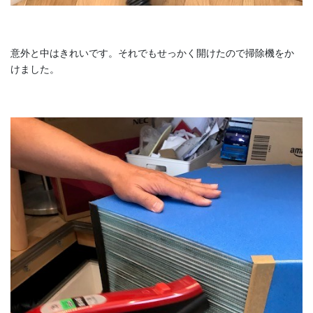
意外と中はきれいです。それでもせっかく開けたので掃除機をか
けました。