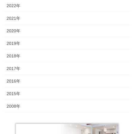
2022年
2021年
2020年
2019年
2018年
2017年
2016年
2015年
2008年