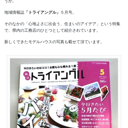
うか。
地域情報誌
「トライアングル」
５月号。
そのなかの「心地よさに出会う、住まいのアイデア」という特集
で、県内の工務店のひとつとして紹介されています。
新しくできたモデルハウスの写真も載せて頂ています。