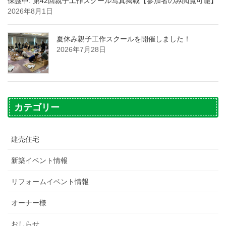
保護中: 第42回親子工作スクール写真掲載【参加者のみ閲覧可能】
2026年8月1日
夏休み親子工作スクールを開催しました！
2026年7月28日
カテゴリー
建売住宅
新築イベント情報
リフォームイベント情報
オーナー様
おしらせ