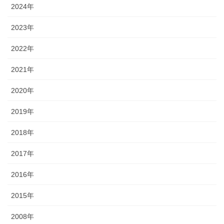
2024年
2023年
2022年
2021年
2020年
2019年
2018年
2017年
2016年
2015年
2008年