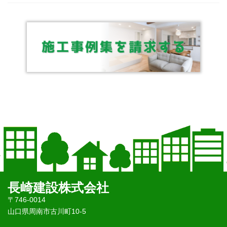
長崎建設株式会社
〒746-0014
山口県周南市古川町10-5