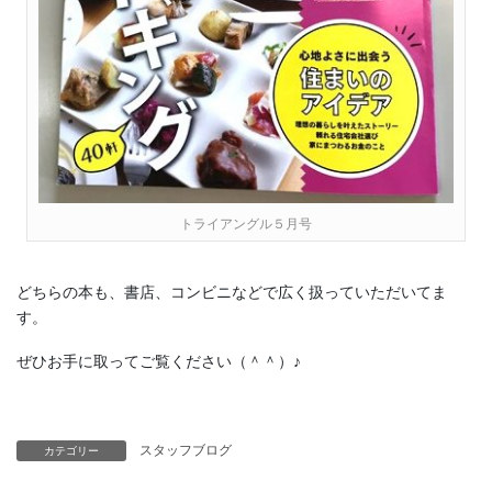
トライアングル５月号
どちらの本も、書店、コンビニなどで広く扱っていただいてま
す。
ぜひお手に取ってご覧ください（＾＾）♪
スタッフブログ
カテゴリー