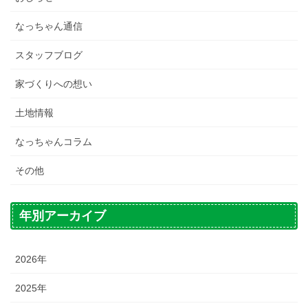
なっちゃん通信
スタッフブログ
家づくりへの想い
土地情報
なっちゃんコラム
その他
年別アーカイブ
2026年
2025年