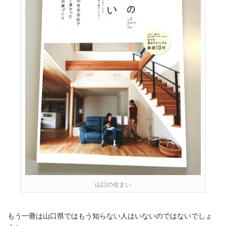
山口の住まい
もう一冊は山口県ではもう知らない人はいないのではないでしょ