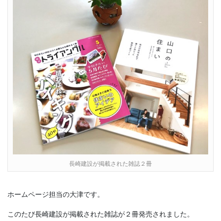
長崎建設が掲載された雑誌２冊
ホームページ担当の大津です。
このたび長崎建設が掲載された雑誌が２冊発売されました。