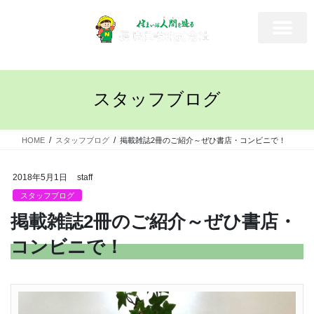
スタッフブログ
HOME
スタッフブログ
掲載雑誌2冊のご紹介～ぜひ書店・コンビニで！
2018年5月1日
staff
スタッフブログ
掲載雑誌2冊のご紹介～ぜひ書店・
コンビニで！