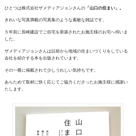
ひとつは株式会社ザメディアジョンさんの
「山口の住まい」。
きれいな写真満載の写真集のような素敵な雑誌です。
５年前に長崎建設でご自宅を新築されたお施主様のお宅へ伺いま
した。
ザメディアジョンさんは以前から地域の住まいづくりをしている
会社を紹介する本を出版されています。
その一冊に掲載されて少しうれしい気持ちです。
あらためて取材に快く応じてご協力くださったお施主様に感謝い
たします。