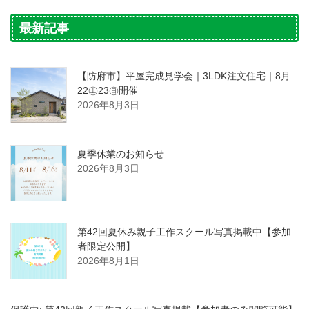
最新記事
【防府市】平屋完成見学会｜3LDK注文住宅｜8月
22㊏23㊐開催
2026年8月3日
夏季休業のお知らせ
2026年8月3日
第42回夏休み親子工作スクール写真掲載中【参加
者限定公開】
2026年8月1日