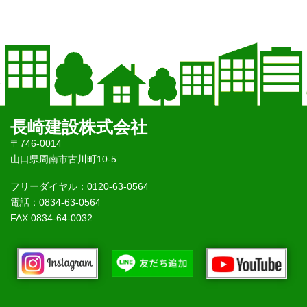
長崎建設株式会社
〒746-0014
山口県周南市古川町10-5
フリーダイヤル：0120-63-0564
電話：0834-63-0564
FAX:0834-64-0032