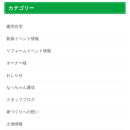
カテゴリー
建売住宅
新築イベント情報
リフォームイベント情報
オーナー様
おしらせ
なっちゃん通信
スタッフブログ
家づくりへの想い
土地情報