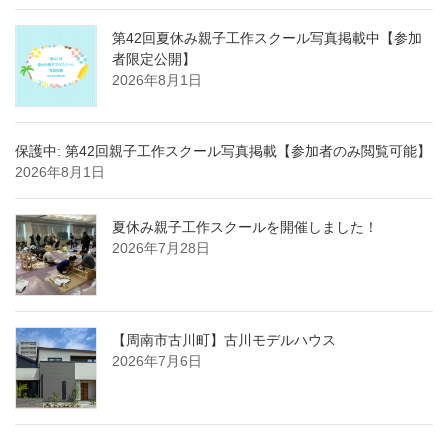
第42回夏休み親子工作スクール写真掲載中【参加
者限定公開】
2026年8月1日
保護中: 第42回親子工作スクール写真掲載【参加者のみ閲覧可能】
2026年8月1日
夏休み親子工作スクールを開催しました！
2026年7月28日
【周南市古川町】古川モデルハウス
2026年7月6日