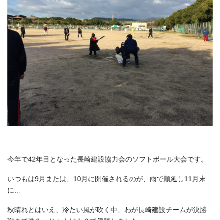
今年で42年目となった長崎建設協力会のソフトボール大会です。
いつもは9月または、10月に開催されるのが、雨で順延し11月末
に…
秋晴れとはいえ、冷たい風が吹く中、わが長崎建設チームが決勝