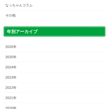
なっちゃんコラム
その他
年別アーカイブ
2026年
2025年
2024年
2023年
2022年
2021年
2020年