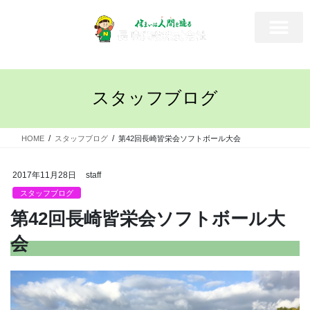
スタッフブログ
HOME
スタッフブログ
第42回長崎皆栄会ソフトボール大会
2017年11月28日
staff
スタッフブログ
第42回長崎皆栄会ソフトボール大
会