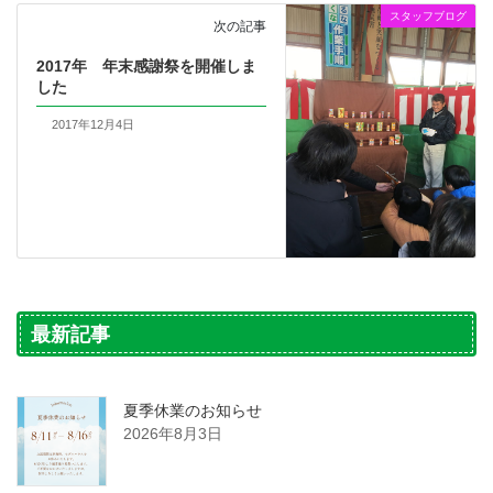
スタッフブログ
次の記事
2017年 年末感謝祭を開催しま
した
2017年12月4日
最新記事
夏季休業のお知らせ
2026年8月3日