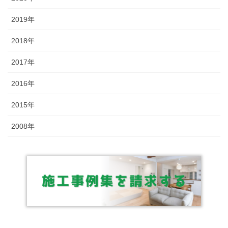
2019年
2018年
2017年
2016年
2015年
2008年