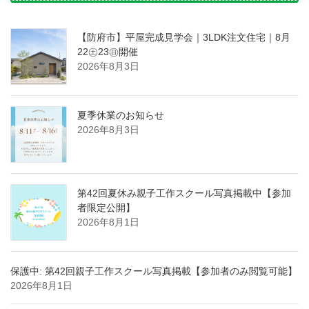
【防府市】平屋完成見学会｜3LDK注文住宅｜8月
22㊏23㊐開催
2026年8月3日
夏季休業のお知らせ
2026年8月3日
第42回夏休み親子工作スクール写真掲載中【参加
者限定公開】
2026年8月1日
保護中: 第42回親子工作スクール写真掲載【参加者のみ閲覧可能】
2026年8月1日