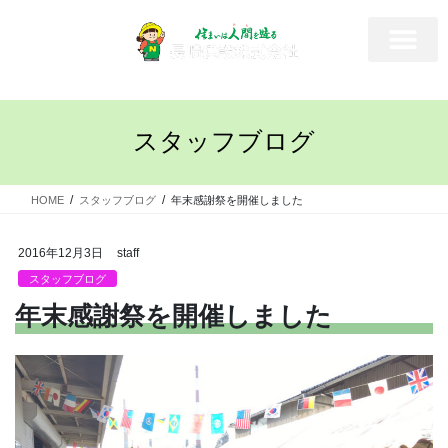
スタッフブログ
HOME
スタッフブログ
年末感謝祭を開催しました
2016年12月3日
staff
スタッフブログ
年末感謝祭を開催しました