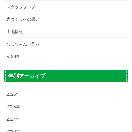
スタッフブログ
家づくりへの想い
土地情報
なっちゃんコラム
その他
年別アーカイブ
2026年
2025年
2024年
2023年