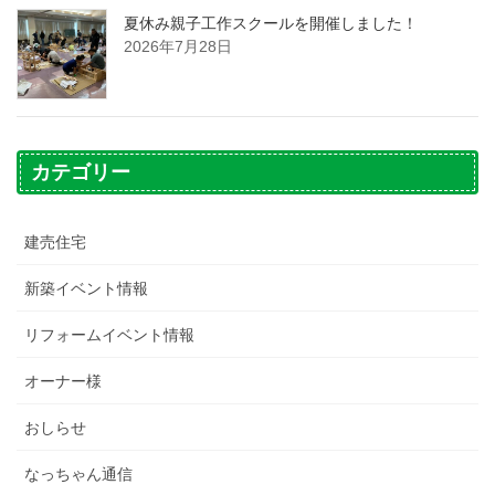
夏休み親子工作スクールを開催しました！
2026年7月28日
カテゴリー
建売住宅
新築イベント情報
リフォームイベント情報
オーナー様
おしらせ
なっちゃん通信