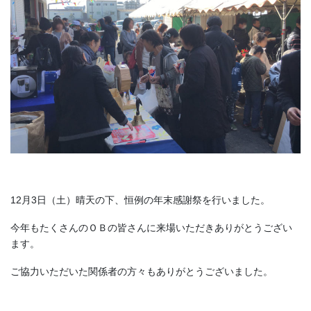
12月3日（土）晴天の下、恒例の年末感謝祭を行いました。
今年もたくさんのＯＢの皆さんに来場いただきありがとうござい
ます。
ご協力いただいた関係者の方々もありがとうございました。