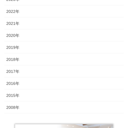
2022年
2021年
2020年
2019年
2018年
2017年
2016年
2015年
2008年