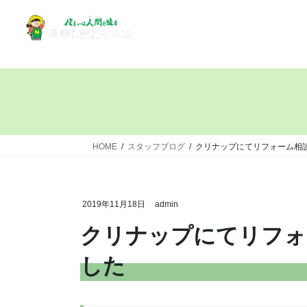
HOME
スタッフブログ
クリナップにてリフォーム相
2019年11月18日
admin
クリナップにてリフォ
した