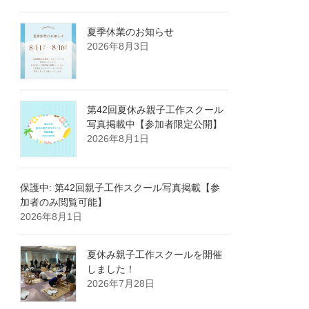
夏季休業のお知らせ
2026年8月3日
第42回夏休み親子工作スクール
写真掲載中【参加者限定公開】
2026年8月1日
保護中: 第42回親子工作スクール写真掲載【参
加者のみ閲覧可能】
2026年8月1日
夏休み親子工作スクールを開催
しました！
2026年7月28日