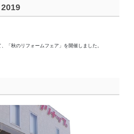
019
て、「秋のリフォームフェア」を開催しました。