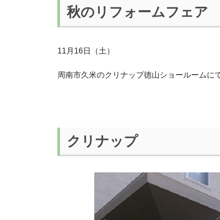
秋のリフォームフェア 2
11月16日（土）
周南市久米のクリナップ徳山ショールームに
クリナップ