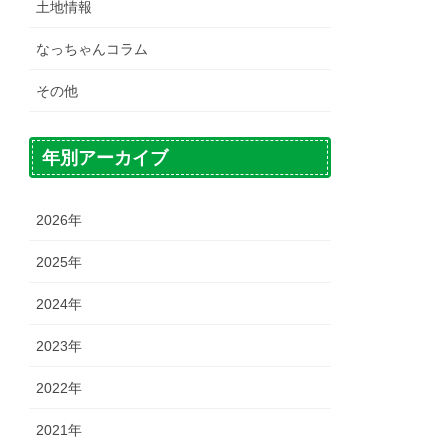
土地情報
なっちゃんコラム
その他
年別アーカイブ
2026年
2025年
2024年
2023年
2022年
2021年