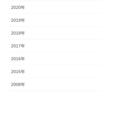
2020年
2019年
2018年
2017年
2016年
2015年
2008年