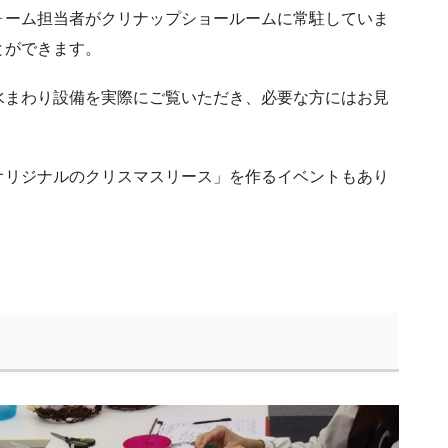
ォーム担当者がクリナップショールームに常駐していま
とができます。
水まわり設備を実際にご覧いただき、必要な方にはお見
オリジナルのクリスマスリース」を作るイベントもあり