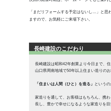
「まだリフォームする予定はないし…」と思
ますので、お気軽にご来場下さい。
長崎建設のこだわり
長崎建設は昭和42年創業より今日まで、
山口県周南地域で50年以上住まい造りの
「住まいは人間（ひと）を造る」
というの
家造りを通して、お客様はもちろん、携わ
長し、豊かで幸せになるような家造りを目