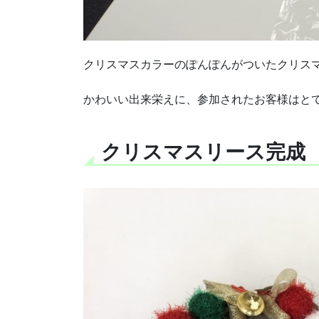
クリスマスカラーのぽんぽんがついたクリス
かわいい出来栄えに、参加されたお客様はと
クリスマスリース完成