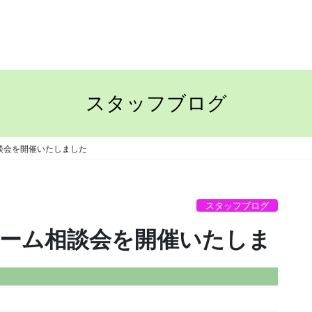
TOP
ながさきの家
スタッフブログ
談会を開催いたしました
スタッフブログ
ーム相談会を開催いたしま