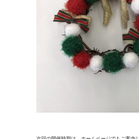
次回の開催時期は、ホームページでもご案内