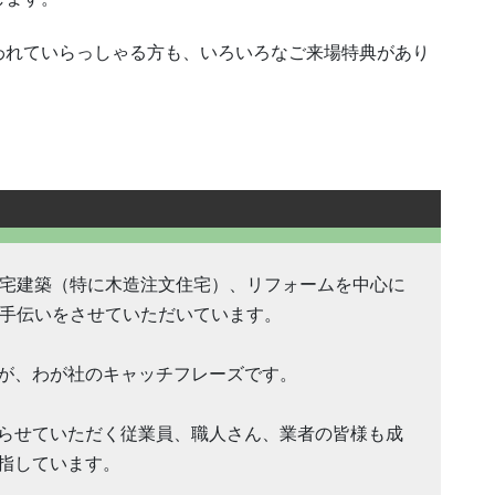
われていらっしゃる方も、いろいろなご来場特典があり
住宅建築（特に木造注文住宅）、リフォームを中心に
お手伝いをさせていただいています。
が、わが社のキャッチフレーズです。
らせていただく従業員、職人さん、業者の皆様も成
指しています。