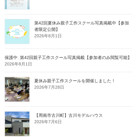
第42回夏休み親子工作スクール写真掲載中【参加
者限定公開】
2026年8月1日
保護中: 第42回親子工作スクール写真掲載【参加者のみ閲覧可能】
2026年8月1日
夏休み親子工作スクールを開催しました！
2026年7月28日
【周南市古川町】古川モデルハウス
2026年7月6日