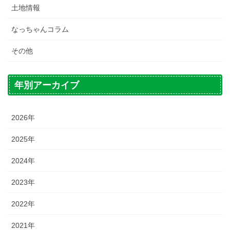
土地情報
なっちゃんコラム
その他
年別アーカイブ
2026年
2025年
2024年
2023年
2022年
2021年