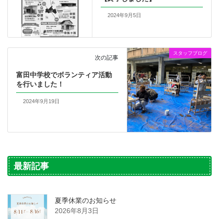
2024年9月5日
スタッフブログ
次の記事
富田中学校でボランティア活動
を行いました！
2024年9月19日
最新記事
夏季休業のお知らせ
2026年8月3日