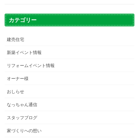
カテゴリー
建売住宅
新築イベント情報
リフォームイベント情報
オーナー様
おしらせ
なっちゃん通信
スタッフブログ
家づくりへの想い