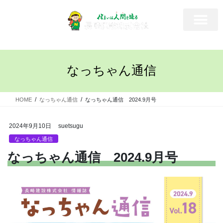
なっちゃん通信
HOME
なっちゃん通信
なっちゃん通信 2024.9月号
2024年9月10日
suetsugu
なっちゃん通信
なっちゃん通信 2024.9月号