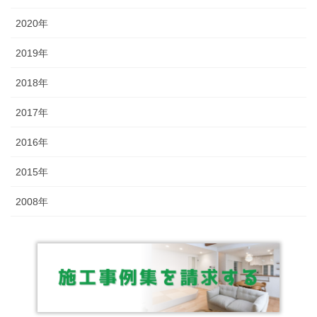
2020年
2019年
2018年
2017年
2016年
2015年
2008年