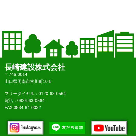
長崎建設株式会社
〒746-0014
山口県周南市古川町10-5
フリーダイヤル：0120-63-0564
電話：0834-63-0564
FAX:0834-64-0032