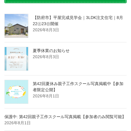
【防府市】平屋完成見学会｜3LDK注文住宅｜8月
22㊏23㊐開催
2026年8月3日
夏季休業のお知らせ
2026年8月3日
第42回夏休み親子工作スクール写真掲載中【参加
者限定公開】
2026年8月1日
保護中: 第42回親子工作スクール写真掲載【参加者のみ閲覧可能】
2026年8月1日