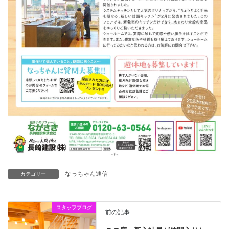
なっちゃん通信
カテゴリー
スタッフブログ
前の記事