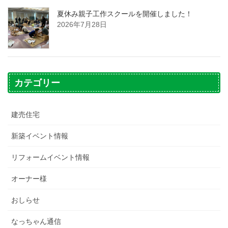
夏休み親子工作スクールを開催しました！
2026年7月28日
カテゴリー
建売住宅
新築イベント情報
リフォームイベント情報
オーナー様
おしらせ
なっちゃん通信