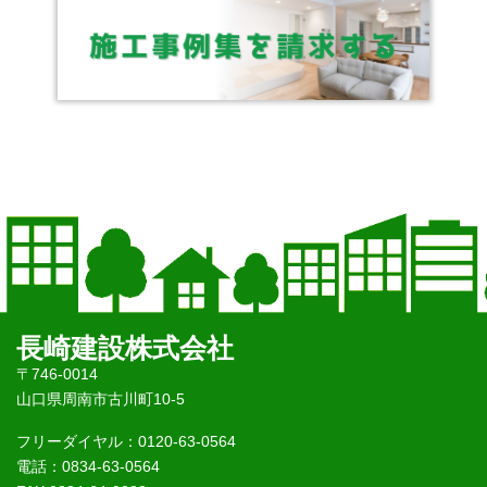
長崎建設株式会社
〒746-0014
山口県周南市古川町10-5
フリーダイヤル：0120-63-0564
電話：0834-63-0564