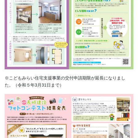
※こどもみらい住宅支援事業の交付申請期限が延長になりまし
た。（令和５年3月31日まで）