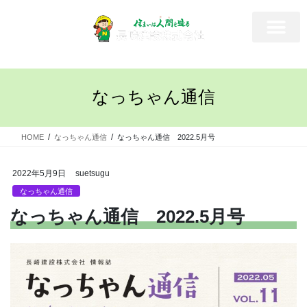
なっちゃん通信
HOME
なっちゃん通信
なっちゃん通信 2022.5月号
2022年5月9日
suetsugu
なっちゃん通信
なっちゃん通信 2022.5月号