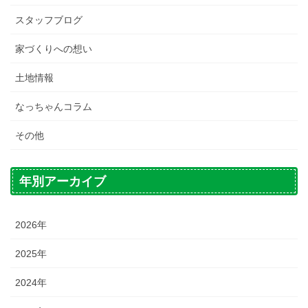
スタッフブログ
家づくりへの想い
土地情報
なっちゃんコラム
その他
年別アーカイブ
2026年
2025年
2024年