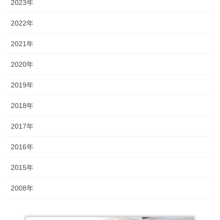
2023年
2022年
2021年
2020年
2019年
2018年
2017年
2016年
2015年
2008年