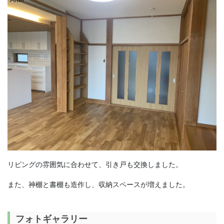
リビングの雰囲気に合わせて、引き戸も交換しました。
また、神棚と書棚も造作し、収納スペースが増えました。
フォトギャラリー