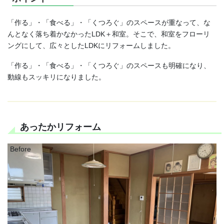
「作る」・「食べる」・「くつろぐ」のスペースが重なって、な
んとなく落ち着かなかったLDK＋和室。そこで、和室をフローリ
ングにして、広々としたLDKにリフォームしました。
「作る」・「食べる」・「くつろぐ」のスペースも明確になり、
動線もスッキリになりました。
あったかリフォーム
Before