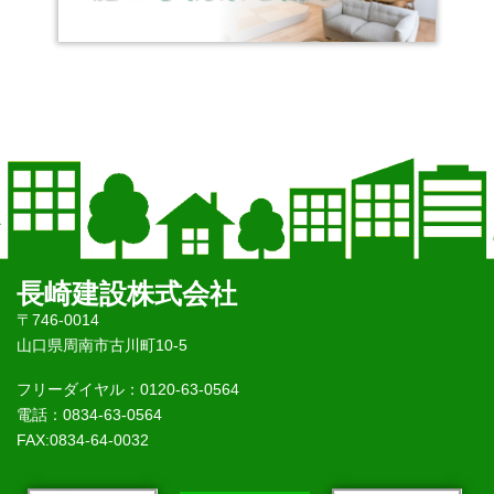
長崎建設株式会社
〒746-0014
山口県周南市古川町10-5
フリーダイヤル：0120-63-0564
電話：0834-63-0564
FAX:0834-64-0032