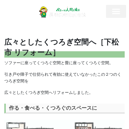
広々としたくつろぎ空間へ［下松
市 リフォーム］
ソファーに座ってくつろぐ空間と畳に座ってくつろぐ空間。
引き戸や障子で仕切られて有効に使えていなかったこの２つのく
つろぎ空間を
広々としたくつろぎ空間へリフォームしました。
作る・食べる・くつろぐのスペースに