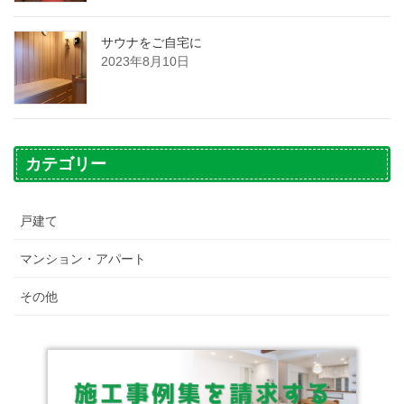
サウナをご自宅に
2023年8月10日
カテゴリー
戸建て
マンション・アパート
その他