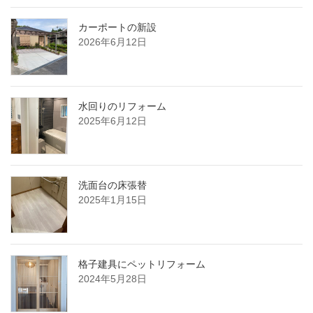
カーポートの新設
2026年6月12日
水回りのリフォーム
2025年6月12日
洗面台の床張替
2025年1月15日
格子建具にペットリフォーム
2024年5月28日