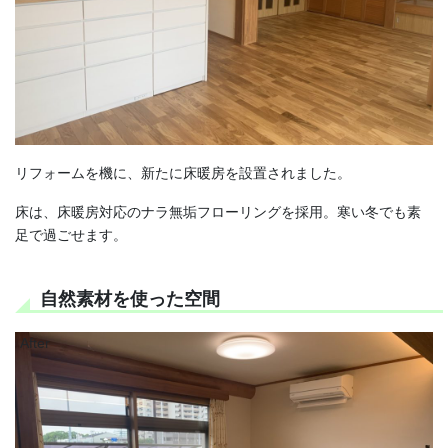
リフォームを機に、新たに床暖房を設置されました。
床は、床暖房対応のナラ無垢フローリングを採用。寒い冬でも素
足で過ごせます。
自然素材を使った空間
After