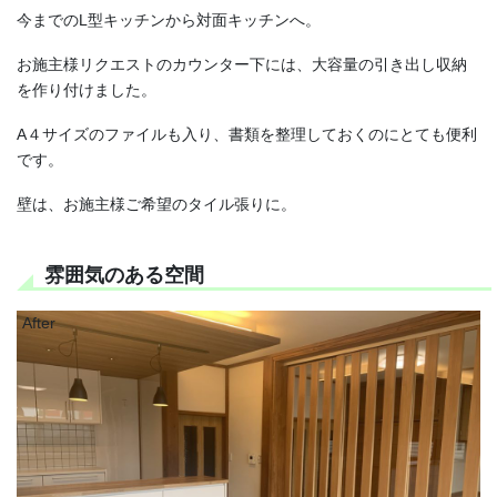
今までのL型キッチンから対面キッチンへ。
お施主様リクエストのカウンター下には、大容量の引き出し収納
を作り付けました。
A４サイズのファイルも入り、書類を整理しておくのにとても便利
です。
壁は、お施主様ご希望のタイル張りに。
雰囲気のある空間
After