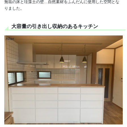
無垢の床と珪藻土の壁…自然素材をふんだんに使用した空間とな
りました。
大容量の引き出し収納のあるキッチン
After