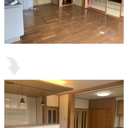
After