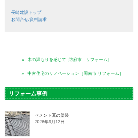
長崎建設トップ
お問合せ/資料請求
木の温もりを感じて [防府市 リフォーム]
中古住宅のリノベーション［周南市 リフォーム］
リフォーム事例
セメント瓦の塗装
2026年6月12日