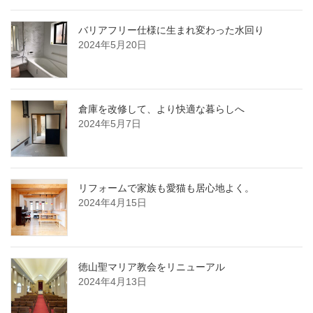
バリアフリー仕様に生まれ変わった水回り
2024年5月20日
倉庫を改修して、より快適な暮らしへ
2024年5月7日
リフォームで家族も愛猫も居心地よく。
2024年4月15日
徳山聖マリア教会をリニューアル
2024年4月13日