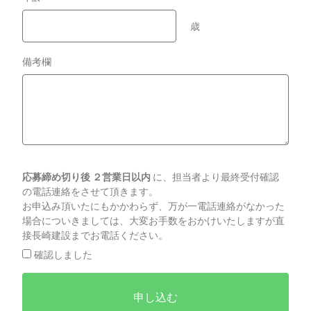
歳
備考欄
応募締め切り後 ２営業日以内
に、担当者より最終受付確認
の電話連絡をさせて頂きます。
お申込み頂いたにもかかわらず、万が一電話連絡がなかった
場合についきましては、大変お手数をおかけいたしますが直
接長崎建設までお電話ください。
確認しました
申し込む