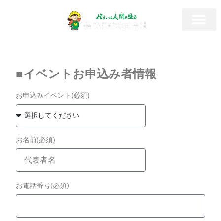
■イベントお申込み者情報
お申込みイベント(必須)
お名前(必須)
お電話番号(必須)