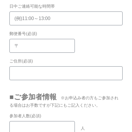
日中ご連絡可能な時間帯
郵便番号(必須)
ご住所(必須)
■ご参加者情報
※お申込み者の方もご参加され
る場合はお手数ですが下記にもご記入ください。
参加者人数(必須)
人