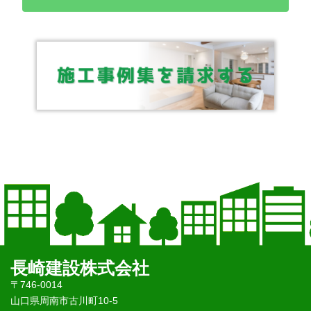
長崎建設株式会社
〒746-0014
山口県周南市古川町10-5